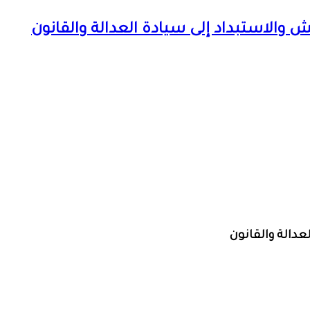
 والاستبداد إلى سيادة العدالة والقانون
عدالة والقانون