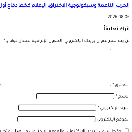
الحرب الناعمة وسيكولوجية الاختراق: الإعلام كخط دفاع أول
2026-08-06
اترك تعليقاً
لن يتم نشر عنوان بريدك الإلكتروني.
الحقول الإلزامية مشار إليها بـ
*
التعليق
*
الاسم
*
البريد الإلكتروني
*
الموقع الإلكتروني
احفظ اسمي، بريدي الإلكتروني، والموقع الإلكتروني في هذا المتص