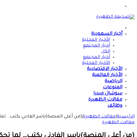
القائمة
الرئيسية
أخبار السعودية
الأخبار المحلية
أخبار المجتمع
الكل
أخبار المجتمع
الأخبار المحلية
الأخبار الاقتصادية
الأخبار العالمية
الرياضية
المنوعات
سوشال ميديا
مقالات الظهيرة
وظائف
الرئيسية
|
مقالات الظهيرة
|
(من أعلى المنصة)ياسر الفادني يكتب… لما 
مقالات الظهيرة
(من أعلى المنصة)ياسر الفادني يكتب… لما تحكي 