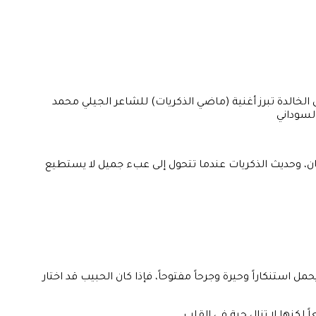
 الخالدة تبرز أغنية (ماضي الذكريات) للشاعر الجيلي محمد
لسوداني
ان، وحديث الذكريات عندما تتحول إلى عبء جميل لا يستطيع
مل استنكاراً وحيرة وجرحاً مفتوحاً، فإذا كان الحبيب قد اختار