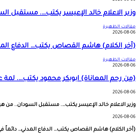
وزير الاعلام خالد الإعيسر يكتب…. مستقبل ال
مقالات الظهيرة
2026-08-06
(آخر الكلام) هاشم القصاص يكتب… الدفاع المدني… د
مقالات الظهيرة
2026-08-06
(من رحم المعاناة) ابوبكر محمود يكتب…. لمة 
2026-08-06
وزير الاعلام خالد الإعيسر يكتب…. مستقبل السودان.. من ه
2026-08-06
(آخر الكلام) هاشم القصاص يكتب… الدفاع المدني… دائماً في المو