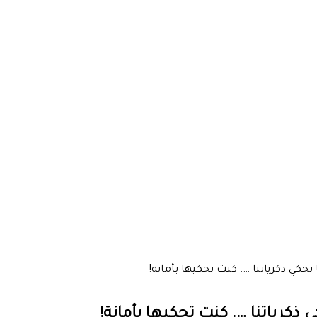
تحكي ذكرياتنا …. كنت تحكيها بأمانة!
ذكرياتنا …. كنت تحكيها بأمانة!