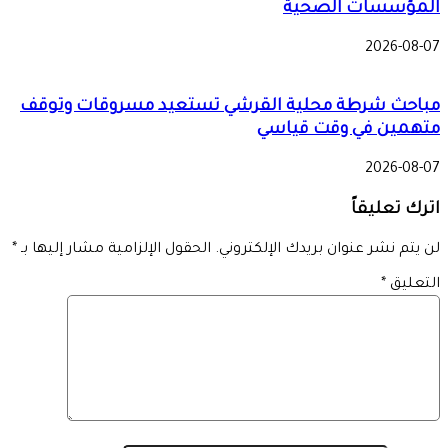
المؤسسات الصحية
2026-08-07
مباحث شرطة محلية القرشي تستعيد مسروقات وتوقف
متهمين في وقت قياسي
2026-08-07
اترك تعليقاً
لن يتم نشر عنوان بريدك الإلكتروني.
الحقول الإلزامية مشار إليها بـ
*
التعليق
*