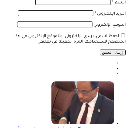
الاسم
*
البريد الإلكتروني
*
الموقع الإلكتروني
احفظ اسمي، بريدي الإلكتروني، والموقع الإلكتروني في هذا
المتصفح لاستخدامها المرة المقبلة في تعليقي.