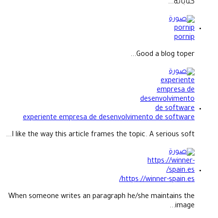
كتاباته...
pornip
Good a blog toper...
experiente empresa de desenvolvimento de software
I like the way this article frames the topic. A serious soft...
https://winner-spain.es/
When someone writes an paragraph he/she maintains the
image...