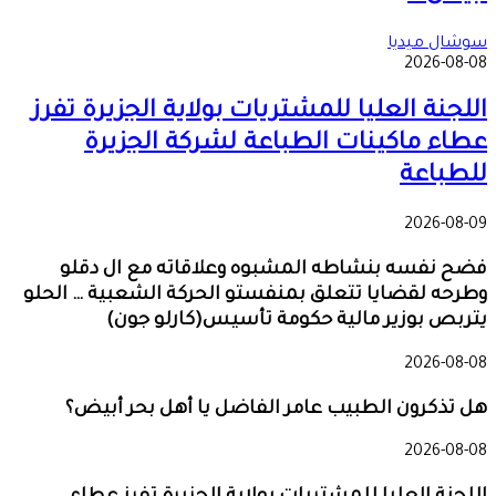
سوشال ميديا
2026-08-08
اللجنة العليا للمشتريات بولاية الجزيرة تفرز
عطاء ماكينات الطباعة لشركة الجزيرة
للطباعة
2026-08-09
فضح نفسه بنشاطه المشبوه وعلاقاته مع ال دقلو
وطرحه لقضايا تتعلق بمنفستو الحركة الشعبية … الحلو
يتربص بوزير مالية حكومة تأسيس(كارلو جون)
2026-08-08
هل تذكرون الطبيب عامر الفاضل يا أهل بحر أبيض؟
2026-08-08