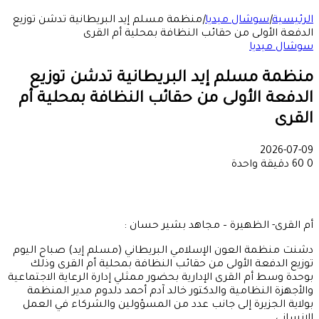
الرئيسية
|
سوشال ميديا
|
منظمة مسلم إيد البريطانية تدشن توزيع
الدفعة الأولى من حقائب النظافة بمحلية أم القرى
سوشال ميديا
منظمة مسلم إيد البريطانية تدشن توزيع
الدفعة الأولى من حقائب النظافة بمحلية أم
القرى
2026-07-09
0
60
دقيقة واحدة
أم القرى- الظهيرة – مجاهد بشير حسان :
دشنت منظمة العون الإسلامي البريطاني (مسلم إيد) صباح اليوم
توزيع الدفعة الأولى من حقائب النظافة بمحلية أم القرى وذلك
بوحدة وسط أم القرى الإدارية بحضور ممثلي إدارة الرعاية الاجتماعية
والأجهزة النظامية والدكتور خالد آدم أحمد دلدوم مدير المنظمة
بولاية الجزيرة إلى جانب عدد من المسؤولين والشركاء في العمل