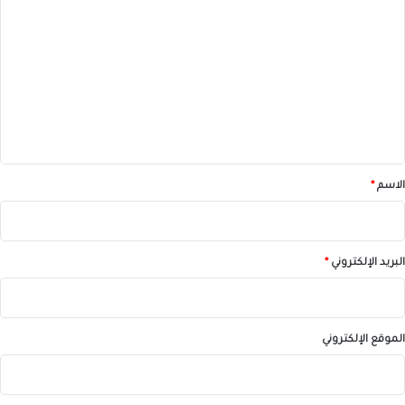
ل
ت
ع
ل
ي
ق
*
الاسم
*
البريد الإلكتروني
*
الموقع الإلكتروني