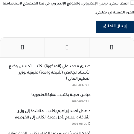
احفظ اسمي، بريدي الإلكتروني، والموقع الإلكتروني في هذا المتصفح لاستخدامها
المرة المقبلة في تعليقي.
صبرى محمد علي (العيكورة) يكتب… تحسين وضع
الأستاذ الجامعي (شبحة واحدة) متبقية لوزير
التعليم العالي !
2026-08-09
عباس حديبة يكتب…. نهاية الجنجويد!!
2026-08-09
د. عادل أحمد إبراهيم يكتب…. مناشدة إلى وزير
الثقافة والاعلام لأجل عودة الكتاب إلى الخرطوم
2026-08-09