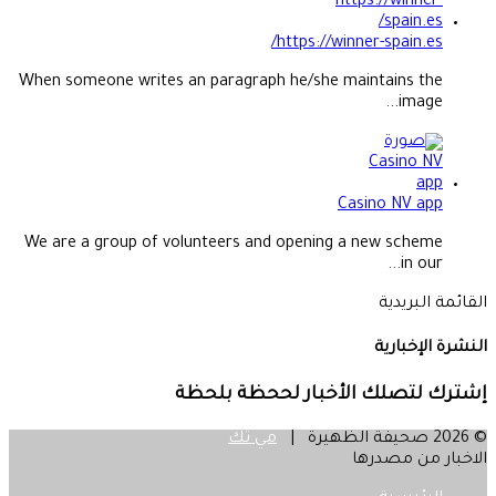
https://winner-spain.es/
When someone writes an paragraph he/she maintains the
image...
Casino NV app
We are a group of volunteers and opening a new scheme
in our...
القائمة البريدية
النشرة الإخبارية
إشترك لتصلك الأخبار لححظة بلحظة
© 2026 صحيفة الظهيرة |
مي تك
الاخبار من مصدرها