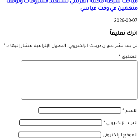
مباحث شرطة محلية القرشي تستعيد مسروقات وتوقف
متهمين في وقت قياسي
2026-08-07
اترك تعليقاً
لن يتم نشر عنوان بريدك الإلكتروني.
الحقول الإلزامية مشار إليها بـ
*
التعليق
*
الاسم
*
البريد الإلكتروني
*
الموقع الإلكتروني