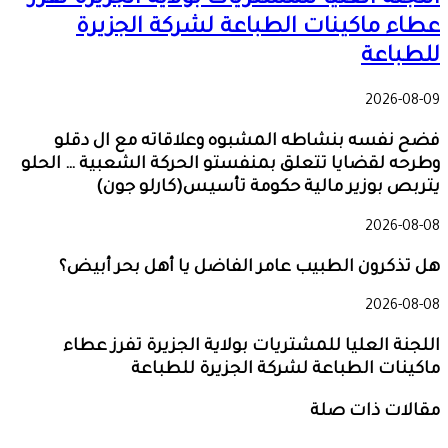
اللجنة العليا للمشتريات بولاية الجزيرة تفرز
عطاء ماكينات الطباعة لشركة الجزيرة
للطباعة
2026-08-09
فضح نفسه بنشاطه المشبوه وعلاقاته مع ال دقلو
وطرحه لقضايا تتعلق بمنفستو الحركة الشعبية … الحلو
يتربص بوزير مالية حكومة تأسيس(كارلو جون)
2026-08-08
هل تذكرون الطبيب عامر الفاضل يا أهل بحر أبيض؟
2026-08-08
اللجنة العليا للمشتريات بولاية الجزيرة تفرز عطاء
ماكينات الطباعة لشركة الجزيرة للطباعة
مقالات ذات صلة