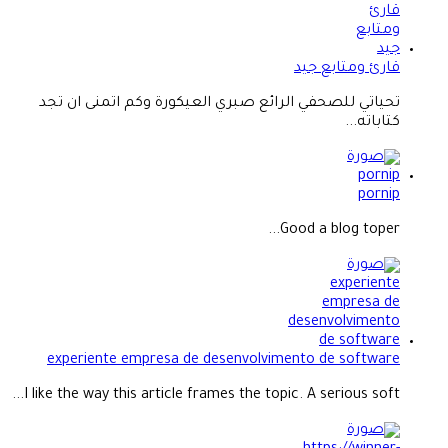
قارئ ومتابع جيد
تحياتي للصحفي الرائع صبري العيكورة وكم اتمنى ان تجد
كتاباته...
pornip
Good a blog toper...
experiente empresa de desenvolvimento de software
I like the way this article frames the topic. A serious soft...