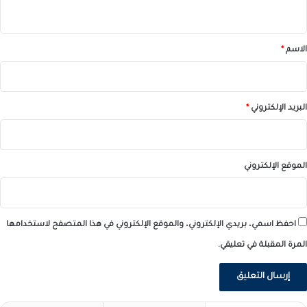
ي
ق
*
الاسم
*
البريد الإلكتروني
*
الموقع الإلكتروني
احفظ اسمي، بريدي الإلكتروني، والموقع الإلكتروني في هذا المتصفح لاستخدامها
المرة المقبلة في تعليقي.