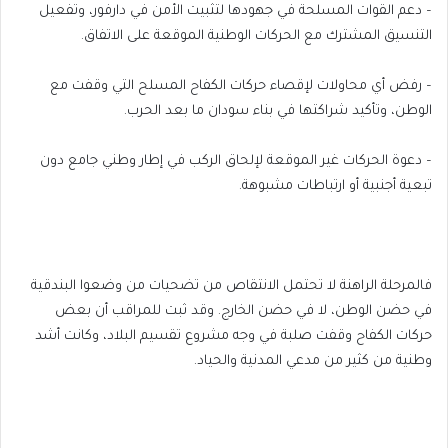
– دعم القوات المسلحة في جهودها لتثبيت الأمن في دارفور، وتفعيل
التنسيق المشترك مع الحركات الوطنية الموقعة على الاتفاق.
– رفض أي محاولات لإقصاء حركات الكفاح المسلح التي وقفت مع
الوطن، وتأكيد شراكتها في بناء سودان ما بعد الحرب.
– دعوة الحركات غير الموقعة لإلحاق الركب في إطار وطني جامع دون
تبعية أجنبية أو ارتباطات مشبوهة.
فالمرحلة الراهنة لا تحتمل الانتقاص من تضحيات من وضعوا البندقية
في حضن الوطن، لا في حضن الخارج. وقد ثبت للمراقب أن بعض
حركات الكفاح وقفت صلبة في وجه مشروع تقسيم البلاد، وكانت أشد
وطنية من كثير من مدعي المدنية والحياد.