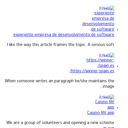
experiente empresa de desenvolvimento de software
I like the way this article frames the topic. A serious soft...
https://winner-spain.es/
When someone writes an paragraph he/she maintains the
image...
Casino NV app
We are a group of volunteers and opening a new scheme