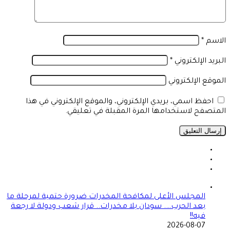
الاسم
*
البريد الإلكتروني
*
الموقع الإلكتروني
احفظ اسمي، بريدي الإلكتروني، والموقع الإلكتروني في هذا
المتصفح لاستخدامها المرة المقبلة في تعليقي.
المجلس الأعلى لمكافحة المخدرات ضرورة حتمية لمرحلة ما
بعد الحرب…. سودان بلا مخدرات.. قرار شعب ودولة لا رجعة
فيه!!
2026-08-07