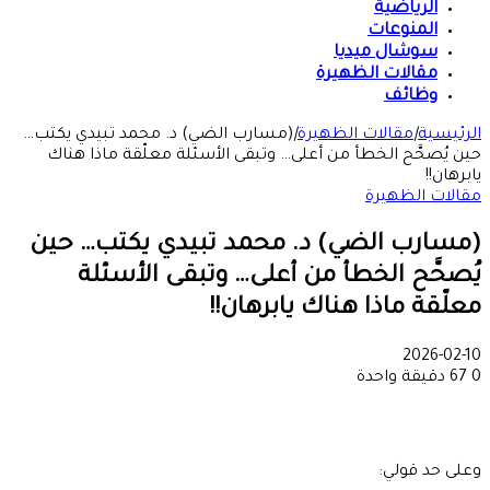
الرياضية
المنوعات
سوشال ميديا
مقالات الظهيرة
وظائف
الرئيسية
|
مقالات الظهيرة
|
(مسارب الضي) د. محمد تبيدي يكتب…
حين يُصحَّح الخطأ من أعلى… وتبقى الأسئلة معلّقة ماذا هناك
يابرهان!!
مقالات الظهيرة
(مسارب الضي) د. محمد تبيدي يكتب… حين
يُصحَّح الخطأ من أعلى… وتبقى الأسئلة
معلّقة ماذا هناك يابرهان!!
2026-02-10
0
67
دقيقة واحدة
وعلى حد قولي: