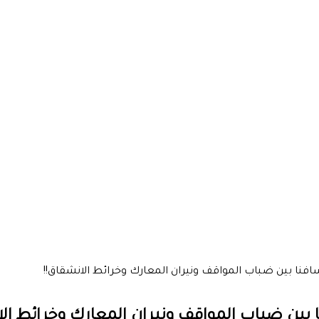
فنا بين ضباب المواقف ونيران المعارك وخرائط الانشقاق!!
بين ضباب المواقف ونيران المعارك وخرائط الا