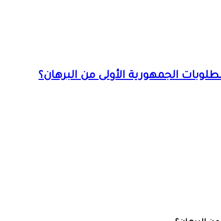
لوبات الجمهورية الأولى من البرهان؟