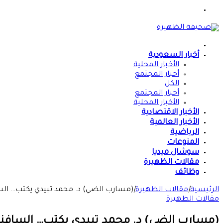
القائمة
الرئيسية
أخبار السعودية
الأخبار المحلية
أخبار المجتمع
الكل
أخبار المجتمع
الأخبار المحلية
الأخبار الاقتصادية
الأخبار العالمية
الرياضية
المنوعات
سوشال ميديا
مقالات الظهيرة
وظائف
الرئيسية
|
مقالات الظهيرة
|
(مسارب الضي) د. محمد تبيدي يكتب… السا
مقالات الظهيرة
(مسارب الضي) د. محمد تبيدي يكتب… السافنا 