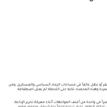
تقر أو تظل عالقاً في مساحات الرماد السياسي والعسكري. ومن
متمردة وهذه المحمده، لكنه حتى اللحظة لم يعلن اصطفافه
في واحدة من أعنف المواجهات أثناء معركة تحرير الإذاعة،