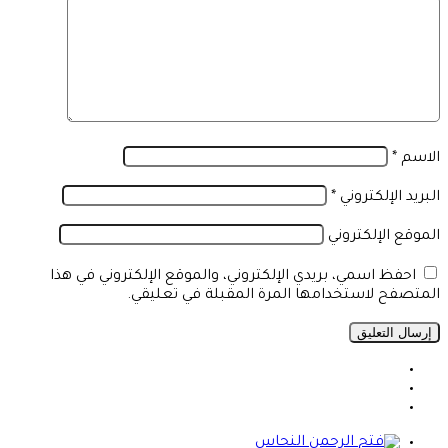
الاسم
*
البريد الإلكتروني
*
الموقع الإلكتروني
احفظ اسمي، بريدي الإلكتروني، والموقع الإلكتروني في هذا
المتصفح لاستخدامها المرة المقبلة في تعليقي.