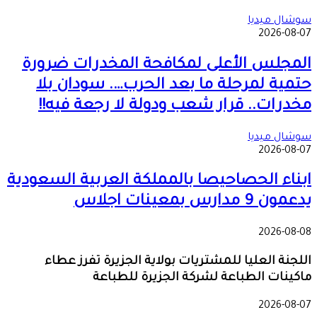
سوشال ميديا
2026-08-07
المجلس الأعلى لمكافحة المخدرات ضرورة
حتمية لمرحلة ما بعد الحرب…. سودان بلا
مخدرات.. قرار شعب ودولة لا رجعة فيه!!
سوشال ميديا
2026-08-07
ابناء الحصاحيصا بالمملكة العربية السعودية
يدعمون 9 مدارس بمعينات اجلاس
2026-08-08
اللجنة العليا للمشتريات بولاية الجزيرة تفرز عطاء
ماكينات الطباعة لشركة الجزيرة للطباعة
2026-08-07