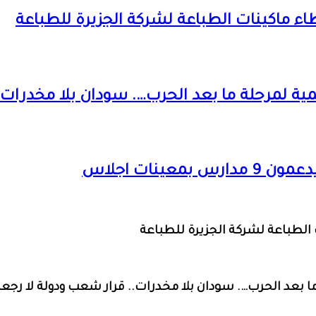
عطاء ماكينات الطباعة لشركة الجزيرة للطباعة
 لمرحلة ما بعد الحرب…. سودان بلا مخدرات.. 
ينات اجلاس
ت الطباعة لشركة الجزيرة للطباعة
بعد الحرب…. سودان بلا مخدرات.. قرار شعب ودولة لا رجعة 