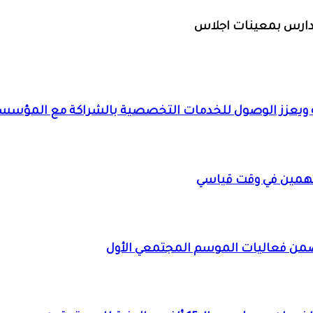
لنويلة ويعزز الوصول للخدمات التخصصية بالشراكة مع المؤس
همين في وقت قياسي
ضمن فعاليات الموسم المجتمعي الأول