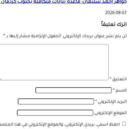
جواهر أحمد سليمان: قاعدة بيانات متكاملة بجنوب كردفان لضمان وصول دعم الـ
2026-08-07
اترك تعليقاً
لن يتم نشر عنوان بريدك الإلكتروني.
الحقول الإلزامية مشار إليها بـ
*
التعليق
*
الاسم
*
البريد الإلكتروني
*
الموقع الإلكتروني
احفظ اسمي، بريدي الإلكتروني، والموقع الإلكتروني في هذا المتص