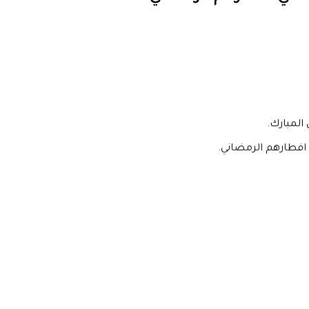
المبارك.
افطارهم الرمضاني.