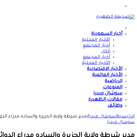
القائمة
الرئيسية
أخبار السعودية
الأخبار المحلية
أخبار المجتمع
الكل
أخبار المجتمع
الأخبار المحلية
الأخبار الاقتصادية
الأخبار العالمية
الرياضية
المنوعات
سوشال ميديا
مقالات الظهيرة
وظائف
الرئيسية
|
سوشال ميديا
|
مدير شرطة ولاية الجزيرة والساده مدراء ا
سوشال ميديا
مدير شرطة ولاية الجزيرة والساده مدراء الد