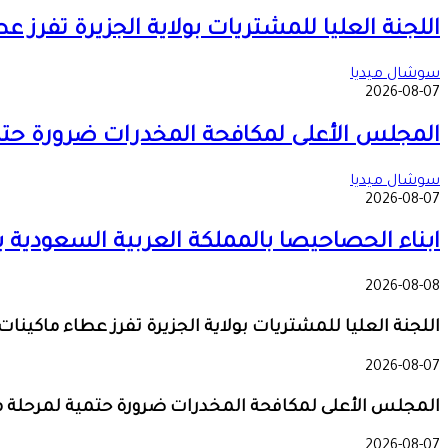
اللجنة العليا للمشتريات بولاية الجزيرة تفرز 
سوشال ميديا
2026-08-07
المجلس الأعلى لمكافحة المخدرات ضرورة حتمية
سوشال ميديا
2026-08-07
ابناء الحصاحيصا بالمملكة العربية السعودية يدعمون 9 مدارس بمع
2026-08-08
اللجنة العليا للمشتريات بولاية الجزيرة تفرز عطاء ماكينا
2026-08-07
المجلس الأعلى لمكافحة المخدرات ضرورة حتمية لمرحلة ما 
2026-08-07