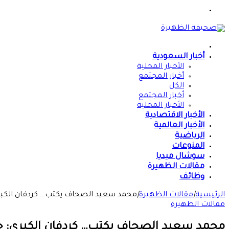
القائمة
الرئيسية
أخبار السعودية
الأخبار المحلية
أخبار المجتمع
الكل
أخبار المجتمع
الأخبار المحلية
الأخبار الاقتصادية
الأخبار العالمية
الرياضية
المنوعات
سوشال ميديا
مقالات الظهيرة
وظائف
الرئيسية
|
مقالات الظهيرة
|
محمد سعيد الصحاف يكتب… كردفان الكب
مقالات الظهيرة
محمد سعيد الصحاف يكتب… كردفان الكبرى: