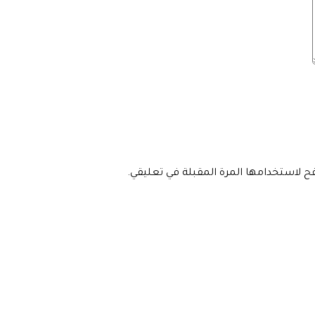
فح لاستخدامها المرة المقبلة في تعليقي.