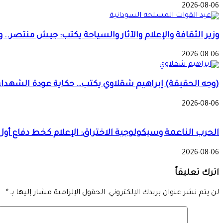
2026-08-06
وزير الثقافة والإعلام والآثار والسياحة يكتب: جيش منتصر.
2026-08-06
(وجه الحقيقة) إبراهيم شقلاوي يكتب… حكاية عودة الشهداء
2026-08-06
الحرب الناعمة وسيكولوجية الاختراق: الإعلام كخط دفاع أول
2026-08-06
اترك تعليقاً
لن يتم نشر عنوان بريدك الإلكتروني.
الحقول الإلزامية مشار إليها بـ
*