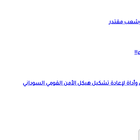
. وشعب مقتدر
!!
 وأداة لإعادة تشكيل هيكل الأمن القومي السوداني