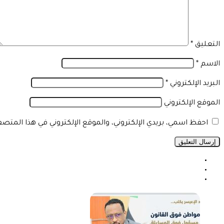
التعليق
*
الاسم
*
البريد الإلكتروني
*
الموقع الإلكتروني
احفظ اسمي، بريدي الإلكتروني، والموقع الإلكتروني في هذا المتص