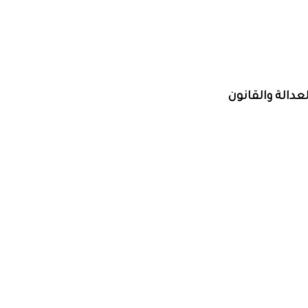
عدالة والقانون