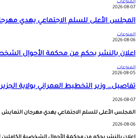
المنوعات
2026-08-07
المجلس الأعلى للسلم الاجتماعي يهدي مهرجا
المنوعات
2026-08-06
اعلان بالنشر بحكم من محكمة الأحوال الشخصية
المنوعات
2026-08-05
تفاصيل… وزير التخطيط العمراني بولاية الجزي
2026-08-07
المجلس الأعلى للسلم الاجتماعي يهدي مهرجان التعايش ا
2026-08-06
اعلان بالنشر بحكم من محكمة الأحوال الشخصية الكاملين ل