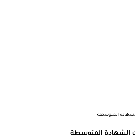
 الشهادة المتوسطة
نات الشهادة المتوسطة