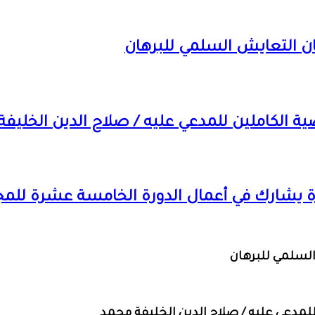
ن التعايش السلمي للبرهان
 الكاملين للمدعي عليه / صلاح الدين الخليف
رة يشارك في أعمال الدورة الخامسة عشرة للمج
لسلمي للبرهان
لمدعي عليه / صلاح الدين الخليفة محمد