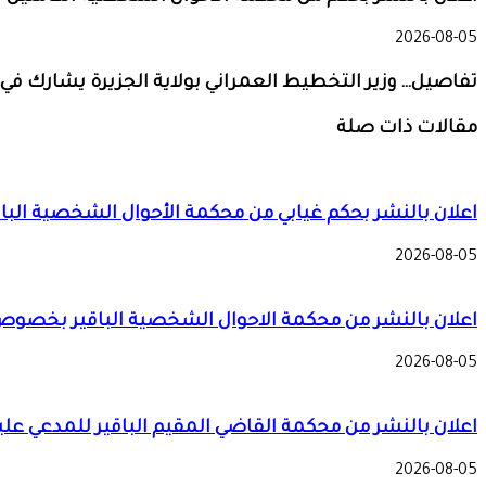
2026-08-05
تفاصيل… وزير التخطيط العمراني بولاية الجزيرة يشارك في
مقالات ذات صلة
اعلان بالنشر بحكم غيابي من محكمة الأحوال الشخصية الباقي
2026-08-05
اعلان بالنشر من محكمة الاحوال الشخصية الباقير بخصو
2026-08-05
اعلان بالنشر من محكمة القاضي المقيم الباقير للمدعي عليه
2026-08-05