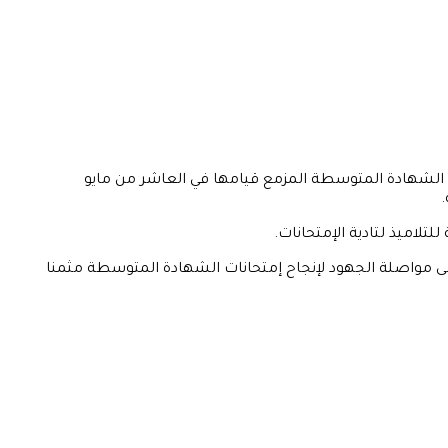
نات الشهادة المتوسطة المزمع قيامها في العاشر من مايو
تلاميذ لتادية الإمتحانات.
إلى مواصلة الجهود لإنجاح إمتحانات الشهادة المتوسطة مثمنا