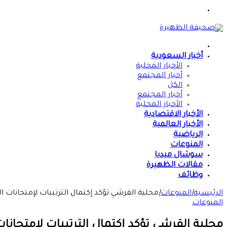
القائمة
الرئيسية
أخبار السعودية
الأخبار المحلية
أخبار المجتمع
الكل
أخبار المجتمع
الأخبار المحلية
الأخبار الاقتصادية
الأخبار العالمية
الرياضية
المنوعات
سوشال ميديا
مقالات الظهيرة
وظائف
الرئيسية
|
المنوعات
|
محلية القرشي تؤكد إكتمال الترتيبات لإمتحانات
المنوعات
محلية القرشي تؤكد إكتمال الترتيبات لإمتحا