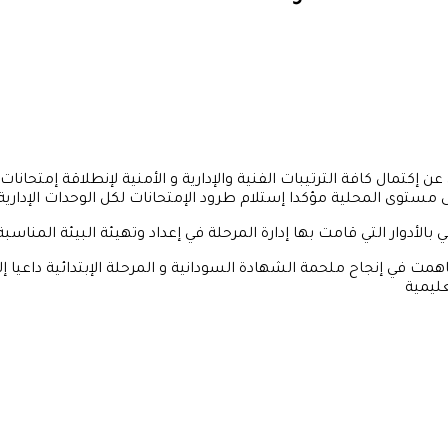
عن إكتمال كافة الترتيبات الفنية والإدارية و الأمنية لإنطلاقة إمتحا
دوار التي قامت بها إدارة المرحلة في إعداد وتهيئة البيئة المناسبة لل
مت في إنجاح ملحمة الشهادة السودانية و المرحلة الإبتدائية داعيا 
عليمية