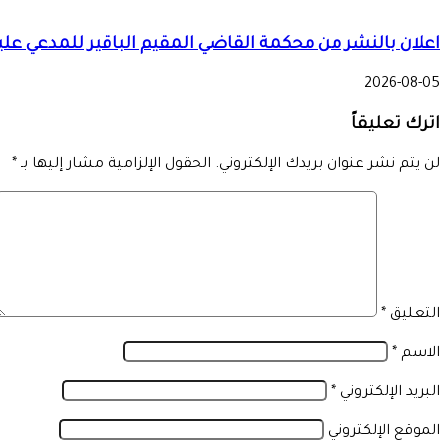
اعلان بالنشر من محكمة القاضي المقيم الباقير للمدعي علي
2026-08-05
اترك تعليقاً
لن يتم نشر عنوان بريدك الإلكتروني.
الحقول الإلزامية مشار إليها بـ
*
التعليق
*
الاسم
*
البريد الإلكتروني
*
الموقع الإلكتروني