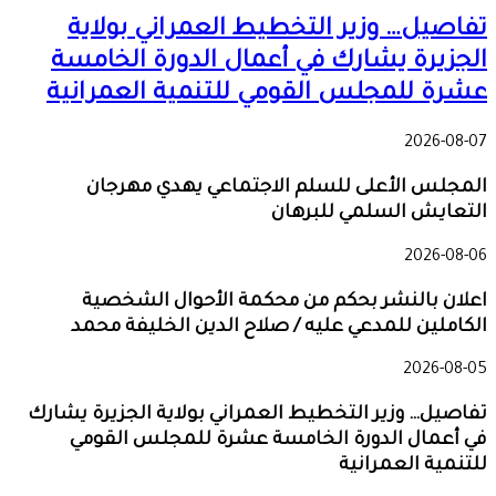
تفاصيل… وزير التخطيط العمراني بولاية
الجزيرة يشارك في أعمال الدورة الخامسة
عشرة للمجلس القومي للتنمية العمرانية
2026-08-07
المجلس الأعلى للسلم الاجتماعي يهدي مهرجان
التعايش السلمي للبرهان
2026-08-06
اعلان بالنشر بحكم من محكمة الأحوال الشخصية
الكاملين للمدعي عليه / صلاح الدين الخليفة محمد
2026-08-05
تفاصيل… وزير التخطيط العمراني بولاية الجزيرة يشارك
في أعمال الدورة الخامسة عشرة للمجلس القومي
للتنمية العمرانية