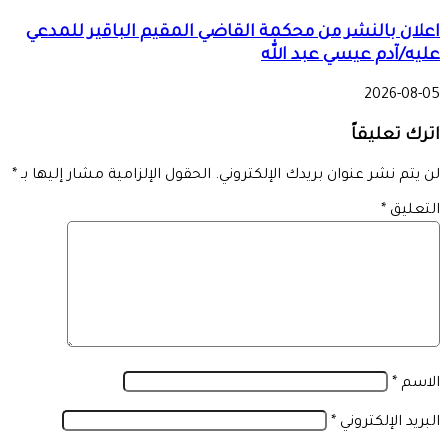
اعلان بالنشر من محكمة القاضي المقيم الباقير للمدعي
عليه/آدم عيسي عبد الله
2026-08-05
اترك تعليقاً
لن يتم نشر عنوان بريدك الإلكتروني.
الحقول الإلزامية مشار إليها بـ
*
التعليق
*
الاسم
*
البريد الإلكتروني
*