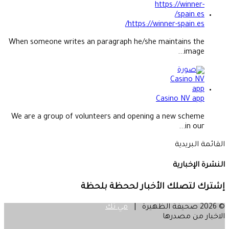
https://winner-spain.es/
When someone writes an paragraph he/she maintains the
image...
Casino NV app
We are a group of volunteers and opening a new scheme
in our...
القائمة البريدية
النشرة الإخبارية
إشترك لتصلك الأخبار لححظة بلحظة
© 2026 صحيفة الظهيرة |
مي تك
الاخبار من مصدرها