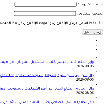
البريد الإلكتروني
*
الموقع الإلكتروني
احفظ اسمي، بريدي الإلكتروني، والموقع الإلكتروني في هذا المتص
وزير الاعلام خالد الإعيسر يكتب…. مستقبل السودان.. من هيمن
2026-08-06
والي الجزيرة يدشن المركبات والآليات والمعدات الجديدة للدفاع ا
2026-08-06
والي الجزيرة : الدفاع المدني من أهم القطاعات وتستوجب الاهت
2026-08-06
(آخر الكلام) هاشم القصاص يكتب… الدفاع المدني… دائماً في الموعد 