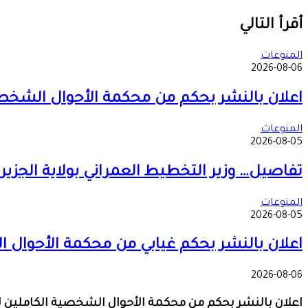
‫X
طباعة
تيلقرام
ماسنجر
ماسنجر
واتساب
مشاركة
فيسبوك
عبر
أقرأ التالي
البريد
المنوعات
2026-08-06
اعلان بالنشر بحكم من محكمة الأحوال الشخصية
المنوعات
2026-08-05
تفاصيل… وزير التخطيط العمراني بولاية الجزي
المنوعات
2026-08-05
اعلان بالنشر بحكم غيابي من محكمة الأحوال ال
2026-08-06
اعلان بالنشر بحكم من محكمة الأحوال الشخصية الكاملين ل