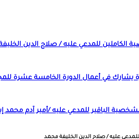
 الكاملين للمدعي عليه / صلاح الدين الخليف
رة يشارك في أعمال الدورة الخامسة عشرة للمج
شخصية الباقير للمدعي عليه /أمير آدم محمد إب
لمدعي عليه / صلاح الدين الخليفة محمد