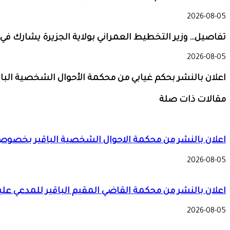
2026-08-05
تفاصيل… وزير التخطيط العمراني بولاية الجزيرة يشارك في
2026-08-05
اعلان بالنشر بحكم غيابي من محكمة الأحوال الشخصية الباقي
مقالات ذات صلة
اعلان بالنشر من محكمة الاحوال الشخصية الباقير بخصو
2026-08-05
اعلان بالنشر من محكمة القاضي المقيم الباقير للمدعي عليه
2026-08-05