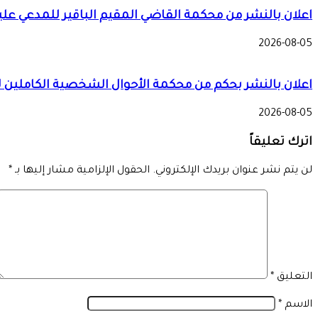
اعلان بالنشر من محكمة القاضي المقيم الباقير للمدعي علي
2026-08-05
اعلان بالنشر بحكم من محكمة الأحوال الشخصية الكاملين ل
2026-08-05
اترك تعليقاً
لن يتم نشر عنوان بريدك الإلكتروني.
الحقول الإلزامية مشار إليها بـ
*
التعليق
*
الاسم
*