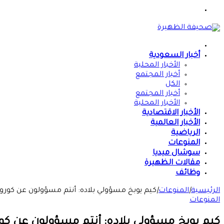
القائمة
الرئيسية
أخبار السعودية
الأخبار المحلية
أخبار المجتمع
الكل
أخبار المجتمع
الأخبار المحلية
الأخبار الاقتصادية
الأخبار العالمية
الرياضية
المنوعات
سوشال ميديا
مقالات الظهيرة
وظائف
الرئيسية
|
المنوعات
|
كيم يوبخ مسؤولي بلاده: أنتم مسؤولون عن كورون
المنوعات
كيم يوبخ مسؤولي بلاده: أنتم مسؤولون عن كور