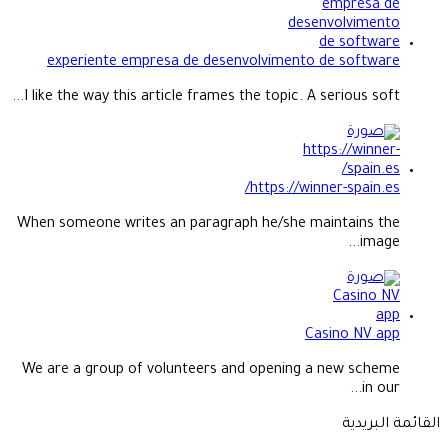
experiente empresa de desenvolvimento de software
I like the way this article frames the topic. A serious soft...
https://winner-spain.es/
When someone writes an paragraph he/she maintains the
image...
Casino NV app
We are a group of volunteers and opening a new scheme
in our...
القائمة البريدية