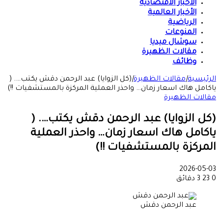
الأخبار الاقتصادية
الأخبار العالمية
الرياضية
المنوعات
سوشال ميديا
مقالات الظهيرة
وظائف
الرئيسية
|
مقالات الظهيرة
|
(كل الزوايا) عبد الرحمن دقش يكتب…. (
ياكامل هاك اسعار زمان… واحذر العملية المركزة بالمستشفيات !!)
مقالات الظهيرة
(كل الزوايا) عبد الرحمن دقش يكتب…. (
ياكامل هاك اسعار زمان… واحذر العملية
المركزة بالمستشفيات !!)
2026-05-03
0
23
3 دقائق
عبد الرحمن دقش