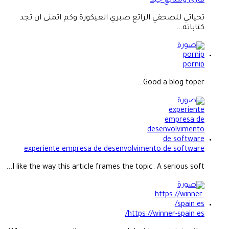
قارئ ومتابع جيد
تحياتي للصحفي الرائع صبري العيكورة وكم اتمنى ان تجد
كتاباته...
pornip
Good a blog toper...
experiente empresa de desenvolvimento de software
I like the way this article frames the topic. A serious soft...
https://winner-spain.es/