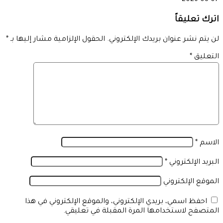
2026-08-07
اترك تعليقاً
لن يتم نشر عنوان بريدك الإلكتروني.
الحقول الإلزامية مشار إليها بـ
*
التعليق
*
الاسم
*
البريد الإلكتروني
*
الموقع الإلكتروني
احفظ اسمي، بريدي الإلكتروني، والموقع الإلكتروني في هذا
المتصفح لاستخدامها المرة المقبلة في تعليقي.