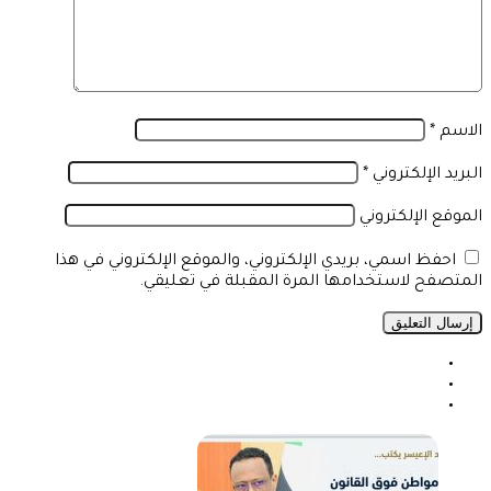
الاسم
*
البريد الإلكتروني
*
الموقع الإلكتروني
احفظ اسمي، بريدي الإلكتروني، والموقع الإلكتروني في هذا
المتصفح لاستخدامها المرة المقبلة في تعليقي.