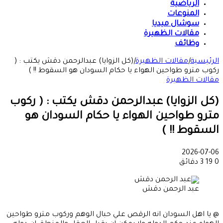
الرياضية
المنوعات
سوشال ميديا
مقالات الظهيرة
وظائف
الرئيسية
|
مقالات الظهيرة
|
(كل الزوايا) عبدالرحمن دقش يكتب : (
ركوب مترو طواحين الهواء يا حكام السودان هو السقوط !! )
مقالات الظهيرة
(كل الزوايا) عبدالرحمن دقش يكتب : ( ركوب
مترو طواحين الهواء يا حكام السودان هو
السقوط !! )
2026-07-06
0
19
3 دقائق
عبد الرحمن دقش
@ يا اهل السودان انه الرقص علي حبال الوهم وركوب مترو طواحين