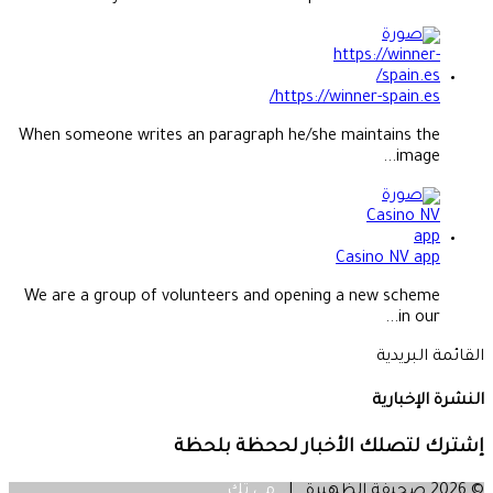
https://winner-spain.es/
When someone writes an paragraph he/she maintains the
image...
Casino NV app
We are a group of volunteers and opening a new scheme
in our...
القائمة البريدية
النشرة الإخبارية
إشترك لتصلك الأخبار لححظة بلحظة
© 2026 صحيفة الظهيرة |
مي تك