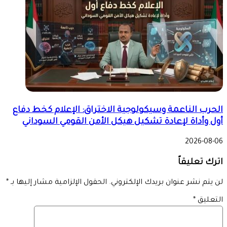
الحرب الناعمة وسيكولوجية الاختراق: الإعلام كخط دفاع
أول وأداة لإعادة تشكيل هيكل الأمن القومي السوداني
2026-08-06
اترك تعليقاً
لن يتم نشر عنوان بريدك الإلكتروني.
الحقول الإلزامية مشار إليها بـ
*
التعليق
*