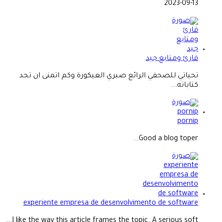
2023-09-13
قارئ ومتابع جيد
تحياتي للصحفي الرائع صبري العيكورة وكم اتمنى ان تجد
كتاباته...
pornip
Good a blog toper...
experiente empresa de desenvolvimento de software
I like the way this article frames the topic. A serious soft...