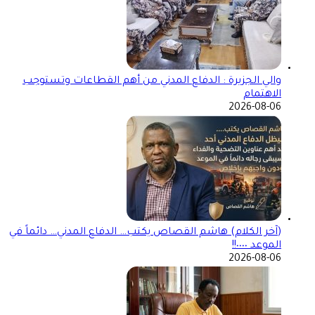
والي الجزيرة : الدفاع المدني من أهم القطاعات وتستوجب
الاهتمام
2026-08-06
(آخر الكلام) هاشم القصاص يكتب… الدفاع المدني… دائماً في
الموعد ٠٠٠٠!!
2026-08-06