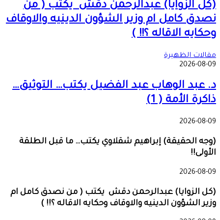
(كل الزوايا) عبدالرحمن دقش يكتب ( من
نصدق كامل ام وزير الشؤون الدينيه والاوقاف
وحكايه الاقاله ؟!! )
مقالات الظهيرة
2026-08-09
د. عبد الوهاب عبد الفضيل يكتب… التوثيق…
ذاكرة الأمة ( 1)
2026-08-09
(وجه الحقيقة) إبراهيم شقلاوي يكتب… ما قبل الطلقة
الأولى!!
2026-08-09
(كل الزوايا) عبدالرحمن دقش يكتب ( من نصدق كامل ام
وزير الشؤون الدينيه والاوقاف وحكايه الاقاله ؟!! )