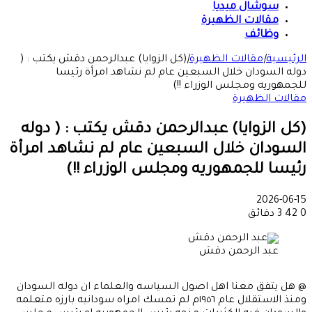
سوشال ميديا
مقالات الظهيرة
وظائف
الرئيسية
|
مقالات الظهيرة
|
(كل الزوايا) عبدالرحمن دقش يكتب : (
دوله السودان خلال السبعين عام لم نشاهد امرأة رئيسا
للجمهوريه ومجلس الوزراء !!)
مقالات الظهيرة
(كل الزوايا) عبدالرحمن دقش يكتب : ( دوله
السودان خلال السبعين عام لم نشاهد امرأة
رئيسا للجمهوريه ومجلس الوزراء !!)
2026-06-15
0
42
3 دقائق
عبد الرحمن دقش
@ هل يتفق معنا اهل اصول السياسه والعلماء ان دوله السودان
ومنذ الاستقلال عام ١٩٥٦م لم تمسك امراه سودانيه بارزه متعلمه