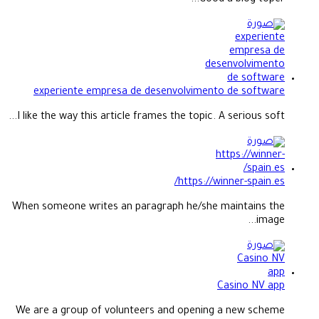
experiente empresa de desenvolvimento de software
I like the way this article frames the topic. A serious soft...
https://winner-spain.es/
When someone writes an paragraph he/she maintains the
image...
Casino NV app
We are a group of volunteers and opening a new scheme