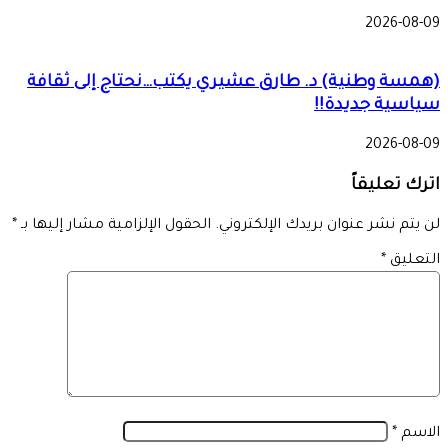
2026-08-09
(همسة وطنية) د. طارق عشيري يكتب…نحتاج إلى ثقافة
سياسية جديدة!!
2026-08-09
اترك تعليقاً
لن يتم نشر عنوان بريدك الإلكتروني.
الحقول الإلزامية مشار إليها بـ
*
التعليق
*
الاسم
*