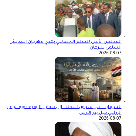
المجلس الأعلى للسلم الاجتماعي يهدي مهرجان التعايش
السلمي للبرهان
2026-08-07
السودان .. من سجون التخلف إلى مخازن الوفرة: ثورة الوعي
الزراعي قبل بذر الأرض
2026-08-07