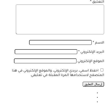
التعليق
*
الاسم
*
البريد الإلكتروني
*
الموقع الإلكتروني
احفظ اسمي، بريدي الإلكتروني، والموقع الإلكتروني في هذا
المتصفح لاستخدامها المرة المقبلة في تعليقي.