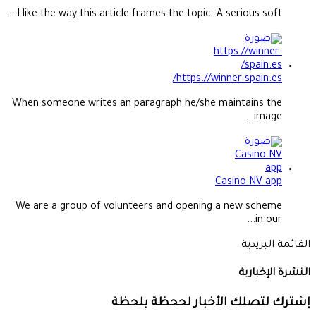
I like the way this article frames the topic. A serious soft...
https://winner-spain.es/
When someone writes an paragraph he/she maintains the
image...
Casino NV app
We are a group of volunteers and opening a new scheme
in our...
القائمة البريدية
النشرة الإخبارية
إشترك لتصلك الأخبار لححظة بلحظة