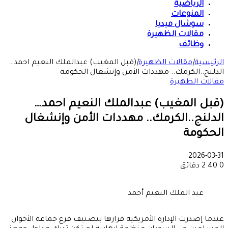
الرياضية
المنوعات
سوشال ميديا
مقالات الظهيرة
وظائف
الرئيسية
|
مقالات الظهيرة
|
(قبل المغيب) عبدالملك النعيم احمد…
الدلنج..الكرمك.. مهددات الأمن وإنشغال الحكومة
مقالات الظهيرة
(قبل المغيب) عبدالملك النعيم احمد…
الدلنج..الكرمك.. مهددات الأمن وإنشغال
الحكومة
2026-03-31
0
40
2 دقائق
عبد الملك النعيم أحمد
عندما إصدرت الإدارة الأمريكية قرارها بتصنيف فرع جماعة الأخوان