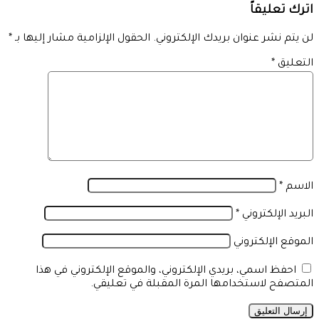
اترك تعليقاً
لن يتم نشر عنوان بريدك الإلكتروني.
الحقول الإلزامية مشار إليها بـ
*
التعليق
*
الاسم
*
البريد الإلكتروني
*
الموقع الإلكتروني
احفظ اسمي، بريدي الإلكتروني، والموقع الإلكتروني في هذا
المتصفح لاستخدامها المرة المقبلة في تعليقي.