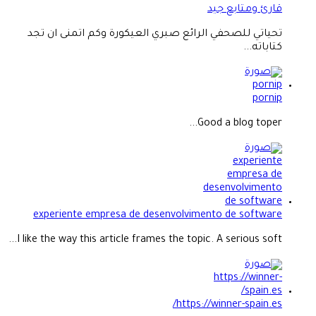
قارئ ومتابع جيد
تحياتي للصحفي الرائع صبري العيكورة وكم اتمنى ان تجد
كتاباته...
pornip
Good a blog toper...
experiente empresa de desenvolvimento de software
I like the way this article frames the topic. A serious soft...
https://winner-spain.es/