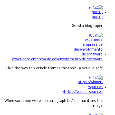
pornip
Good a blog toper...
experiente empresa de desenvolvimento de software
I like the way this article frames the topic. A serious soft...
https://winner-spain.es/
When someone writes an paragraph he/she maintains the
image...