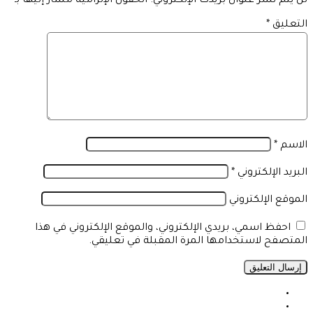
لن يتم نشر عنوان بريدك الإلكتروني.
الحقول الإلزامية مشار إليها بـ
*
التعليق
*
الاسم
*
البريد الإلكتروني
*
الموقع الإلكتروني
احفظ اسمي، بريدي الإلكتروني، والموقع الإلكتروني في هذا
المتصفح لاستخدامها المرة المقبلة في تعليقي.