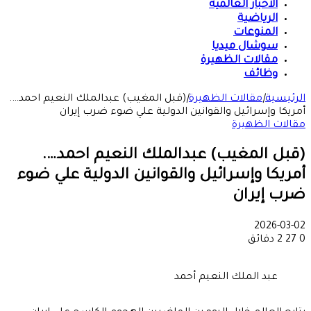
الأخبار العالمية
الرياضية
المنوعات
سوشال ميديا
مقالات الظهيرة
وظائف
الرئيسية
|
مقالات الظهيرة
|
(قبل المغيب) عبدالملك النعيم احمد….
أمريكا وإسرائيل والقوانين الدولية علي ضوء ضرب إيران
مقالات الظهيرة
(قبل المغيب) عبدالملك النعيم احمد….
أمريكا وإسرائيل والقوانين الدولية علي ضوء
ضرب إيران
2026-03-02
0
27
2 دقائق
عبد الملك النعيم أحمد