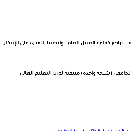
. تراجع كفاءة العمل العام….وانحسار القدرة علي الإبتكار
معي (شبحة واحدة) متبقية لوزير التعليم العالي !