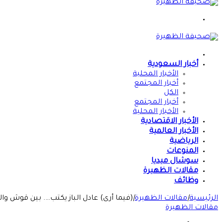
القائمة
الرئيسية
أخبار السعودية
الأخبار المحلية
أخبار المجتمع
الكل
أخبار المجتمع
الأخبار المحلية
الأخبار الاقتصادية
الأخبار العالمية
الرياضية
المنوعات
سوشال ميديا
مقالات الظهيرة
وظائف
الرئيسية
|
مقالات الظهيرة
|
(فيما أرى) عادل الباز يكتب…. بين قوش وا
مقالات الظهيرة