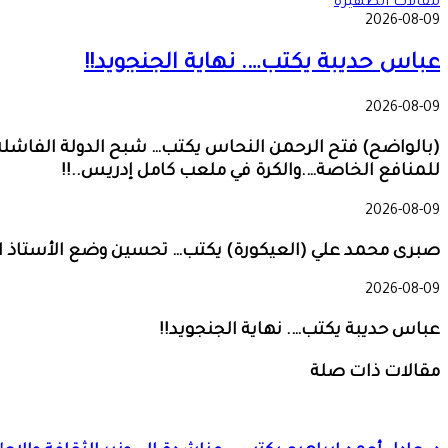
مقالات الظهيرة
2026-08-09
عباس حديبة يكتب…. نهاية الجنجويد!!
2026-08-09
(بالواضح) فتح الرحمن النحاس يكتب… شبح الدولة الفاشلة…
للمنافع الخاصة….والكرة في ملعب كامل إدريس..!!
2026-08-09
صبرى محمد علي (العيكورة) يكتب… تحسين وضع الأستاذ الجا
2026-08-09
عباس حديبة يكتب…. نهاية الجنجويد!!
مقالات ذات صلة