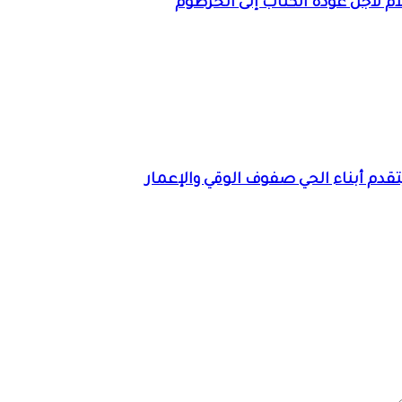
لام لأجل عودة الكتاب إلى الخرطوم
تقدم أبناء الحي صفوف الوقي والإعمار