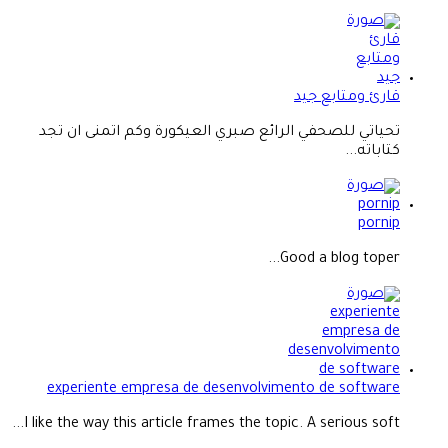
قارئ ومتابع جيد
تحياتي للصحفي الرائع صبري العيكورة وكم اتمنى ان تجد
كتاباته...
pornip
Good a blog toper...
experiente empresa de desenvolvimento de software
I like the way this article frames the topic. A serious soft...