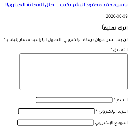
ياسر محمد محمود البشر يكتب…. حـال القحـاتة الحيـارى!!
2026-08-09
اترك تعليقاً
لن يتم نشر عنوان بريدك الإلكتروني.
الحقول الإلزامية مشار إليها بـ
*
التعليق
*
الاسم
*
البريد الإلكتروني
*
الموقع الإلكتروني