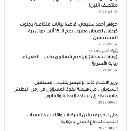
منتصف الليل!
2026-08-07
جواهر أحمد سليمان: قاعدة بيانات متكاملة بجنوب
كردفان لضمان وصول دعم الـ 15 ألف جوال ذرة
للمستحقين
2026-08-07
(وجه الحقيقة) إبراهيم شقلاوي يكتب… الكهرباء…
رواية الأسرار!!
2026-08-07
وزير الاعلام خالد الإعيسر يكتب…. مستقبل
السودان.. من هيمنة نفوذ المسؤول في زمن البطش
والاستبداد إلى سيادة العدالة والقانون
2026-08-06
والي الجزيرة يدشن المركبات والآليات والمعدات
الجديدة للدفاع المدني بالولاية
2026-08-06