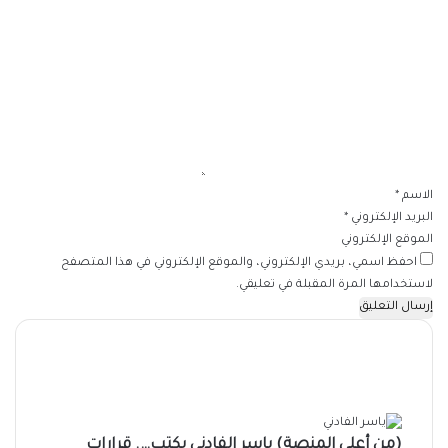
ا
ل
ت
ع
ل
ي
ق
*
الاسم
*
البريد الإلكتروني
*
الموقع الإلكتروني
احفظ اسمي، بريدي الإلكتروني، والموقع الإلكتروني في هذا المتصفح
لاستخدامها المرة المقبلة في تعليقي.
(من أعلى المنصة) ياسر الفادني يكتب…. قرارات