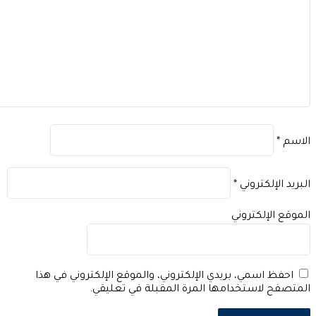
اسم
*
بريد الإلكتروني
*
موقع الإلكتروني
احفظ اسمي، بريدي الإلكتروني، والموقع الإلكتروني في هذا
متصفح لاستخدامها المرة المقبلة في تعليقي.