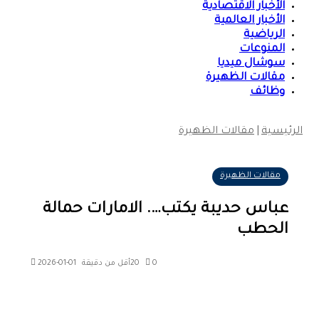
الأخبار الاقتصادية
الأخبار العالمية
الرياضية
المنوعات
سوشال ميديا
مقالات الظهيرة
وظائف
الرئيسية
|
مقالات الظهيرة
مقالات الظهيرة
عباس حديبة يكتب…. الامارات حمالة
الحطب
0
20
أقل من دقيقة
2026-01-01