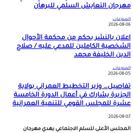
مهرجان التعايش السلمي للبرهان
المنوعات
2026-08-06
اعلان بالنشر بحكم من محكمة الأحوال
الشخصية الكاملين للمدعي عليه / صلاح
الدين الخليفة محمد
المنوعات
2026-08-05
تفاصيل… وزير التخطيط العمراني بولاية
الجزيرة يشارك في أعمال الدورة الخامسة
عشرة للمجلس القومي للتنمية العمرانية
2026-08-07
المجلس الأعلى للسلم الاجتماعي يهدي مهرجان