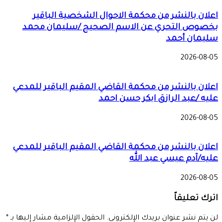
اعلان بالنشر من محكمة الاحوال الشخصية الباقير
بخصوص التحري عن الاسم الصحيح /سليمان محمد
سليمان أحمد
2026-08-05
اعلان بالنشر من محكمة القاضي المقيم الباقير للمدعي
عليه /عبد الرازق ابكر حسن احمد
2026-08-05
اعلان بالنشر من محكمة القاضي المقيم الباقير للمدعي
عليه/آدم عيسي عبد الله
2026-08-05
اترك تعليقاً
لن يتم نشر عنوان بريدك الإلكتروني.
الحقول الإلزامية مشار إليها بـ
*