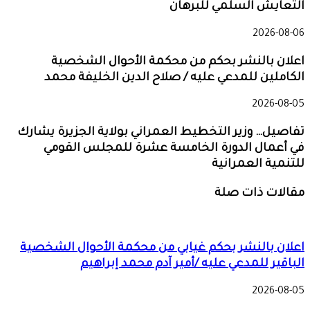
التعايش السلمي للبرهان
2026-08-06
اعلان بالنشر بحكم من محكمة الأحوال الشخصية
الكاملين للمدعي عليه / صلاح الدين الخليفة محمد
2026-08-05
تفاصيل… وزير التخطيط العمراني بولاية الجزيرة يشارك
في أعمال الدورة الخامسة عشرة للمجلس القومي
للتنمية العمرانية
مقالات ذات صلة
اعلان بالنشر بحكم غيابي من محكمة الأحوال الشخصية
الباقير للمدعي عليه /أمير آدم محمد إبراهيم
2026-08-05