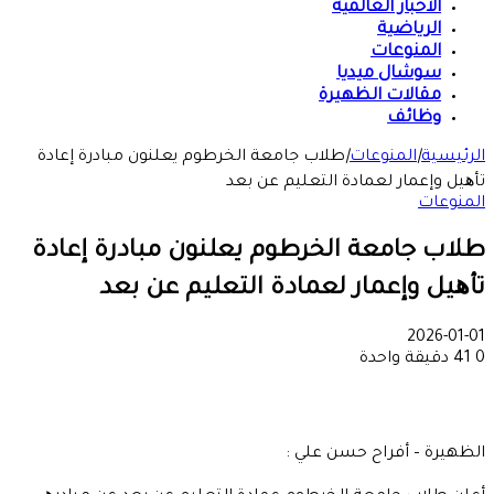
الأخبار العالمية
الرياضية
المنوعات
سوشال ميديا
مقالات الظهيرة
وظائف
الرئيسية
|
المنوعات
|
طلاب جامعة الخرطوم يعلنون مبادرة إعادة
تأھيل وإعمار لعمادة التعليم عن بعد
المنوعات
طلاب جامعة الخرطوم يعلنون مبادرة إعادة
تأھيل وإعمار لعمادة التعليم عن بعد
2026-01-01
0
41
دقيقة واحدة
الظهيرة – أفراح حسن علي :