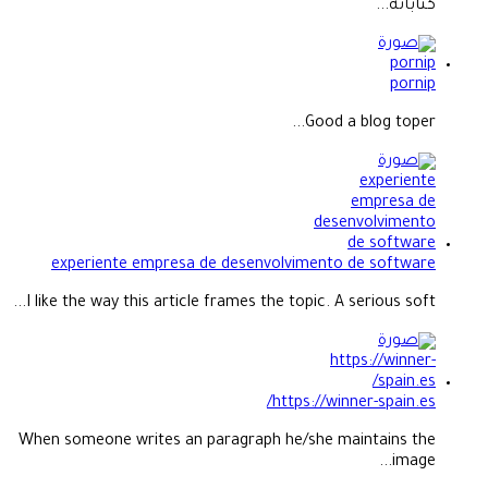
كتاباته...
pornip
Good a blog toper...
experiente empresa de desenvolvimento de software
I like the way this article frames the topic. A serious soft...
https://winner-spain.es/
When someone writes an paragraph he/she maintains the
image...