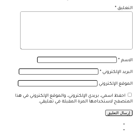
التعليق
*
الاسم
*
البريد الإلكتروني
*
الموقع الإلكتروني
احفظ اسمي، بريدي الإلكتروني، والموقع الإلكتروني في هذا
المتصفح لاستخدامها المرة المقبلة في تعليقي.