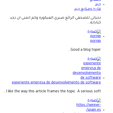
قارئ ومتابع جيد
تحياتي للصحفي الرائع صبري العيكورة وكم اتمنى ان تجد
كتاباته...
pornip
Good a blog toper...
experiente empresa de desenvolvimento de software
I like the way this article frames the topic. A serious soft...