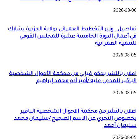
2026-08-06
تفاصيل… وزير التخطيط العمراني بولاية الجزيرة يشارك
في أعمال الدورة الخامسة عشرة للمجلس القومي
للتنمية العمرانية
2026-08-05
اعلان بالنشر بحكم غيابي من محكمة الأحوال الشخصية
الباقير للمدعي عليه /أمير آدم محمد إبراهيم
2026-08-05
اعلان بالنشر من محكمة الاحوال الشخصية الباقير
بخصوص التحري عن الاسم الصحيح /سليمان محمد
سليمان أحمد
2026-08-05