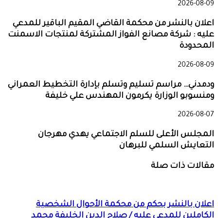
2026-08-09
اعلان بالنشر من محكمة القاضي المقيم الباقير للمدعي
عليه : شركة مصانع الفواز المشتركة لمنتجات الاسمنت
المحدودة
2026-08-09
ودمدني… مراسم تسليم وتسلم بإدارة التخطيط العمراني
ومنسوبو الوزارة يكرمون المهندس علي خليفة
2026-08-07
المجلس الأعلى للسلم الاجتماعي يهدي مهرجان
التعايش السلمي للبرهان
مقالات ذات صلة
اعلان بالنشر بحكم من محكمة الأحوال الشخصية
الكاملين للمدعي عليه / صلاح الدين الخليفة محمد