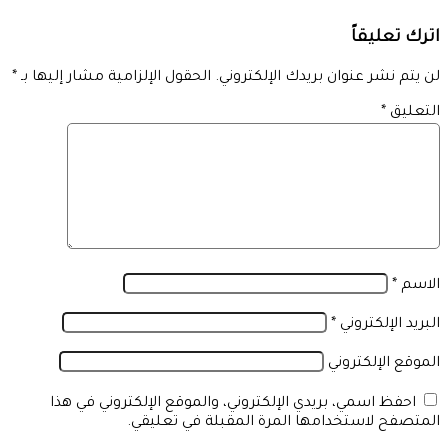
اترك تعليقاً
لن يتم نشر عنوان بريدك الإلكتروني.
الحقول الإلزامية مشار إليها بـ
*
التعليق
*
الاسم
*
البريد الإلكتروني
*
الموقع الإلكتروني
احفظ اسمي، بريدي الإلكتروني، والموقع الإلكتروني في هذا
المتصفح لاستخدامها المرة المقبلة في تعليقي.