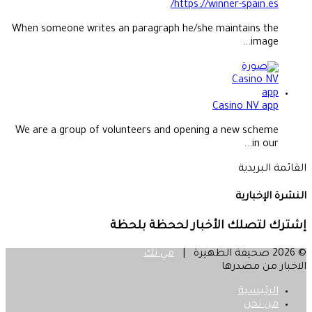
https://winner-spain.es/
When someone writes an paragraph he/she maintains the
image...
Casino NV app
We are a group of volunteers and opening a new scheme
in our...
القائمة البريدية
النشرة الإخبارية
إشترك لتصلك الأخبار لححظة بلحظة
© 2026 صحيفة الظهيرة |
مي تك
الاخبار من مصدرها
الرئيسية
من نحن