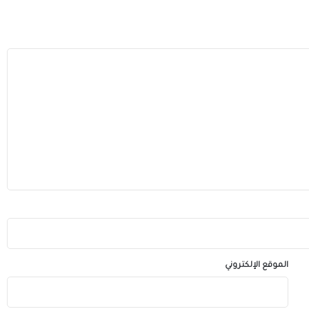
الموقع الإلكتروني