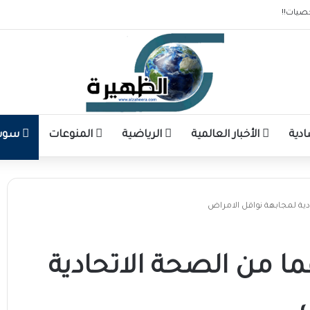
صيات!!
ادية
الأخبار العالمية
الرياضية
المنوعات
سوشا
ية لمجابهة نواقل الامراض
ا من الصحة الاتحادية