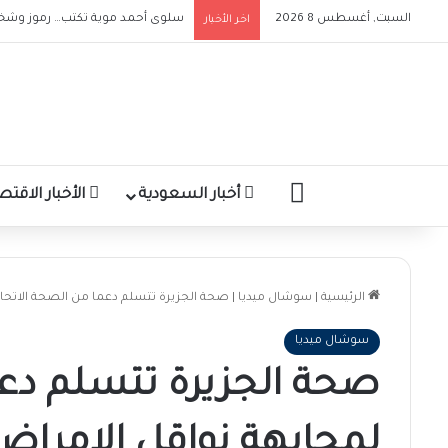
السبت, أغسطس 8 2026
سلوى أحمد موية تكتب… رموز وشخ
اخر الأخبار
الرئيسية
أخبار السعودية
الأخبار الاقتص
الرئيسية
|
سوشال ميديا
|
صحة الجزيرة تتسلم دعما من الصحة الاتحاد
سوشال ميديا
صحة الجزيرة تتسلم دعم
لمجابهة نواقل الامراض