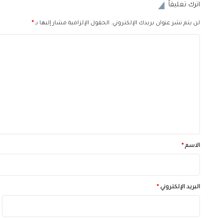
اترك تعليقاً
لن يتم نشر عنوان بريدك الإلكتروني.
الحقول الإلزامية مشار إليها بـ
*
ا
ل
ت
ع
ل
ي
ق
*
الاسم
*
البريد الإلكتروني
*