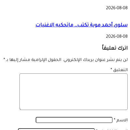
2026-08-08
سلوى أحمد موية تكتب… ماتحكيه الاغنيات
2026-08-08
اترك تعليقاً
لن يتم نشر عنوان بريدك الإلكتروني.
الحقول الإلزامية مشار إليها بـ
*
التعليق
*
الاسم
*