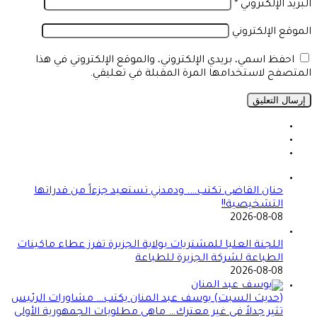
البريد الإلكتروني
*
الموقع الإلكتروني
احفظ اسمي، بريدي الإلكتروني، والموقع الإلكتروني في هذا
المتصفح لاستخدامها المرة المقبلة في تعليقي.
حنان القاضى تكتب…. ودمدني تستعيد جزءاً من قدراتها
التشخيصية!!
2026-08-08
اللجنة العليا للمشتريات بولاية الجزيرة تفرز عطاء ماكينات
الطباعة لشركة الجزيرة للطباعة
2026-08-08
(حديث السبت) يوسف عبد المنان يكتب… مشاورات الرئيس
تثير جدلاً في غير معترك… ماهي مطلوبات الجمهورية الأولى