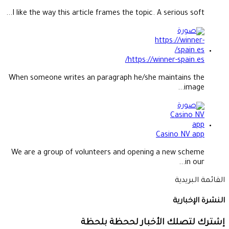
I like the way this article frames the topic. A serious soft...
https://winner-spain.es/
When someone writes an paragraph he/she maintains the
image...
Casino NV app
We are a group of volunteers and opening a new scheme
in our...
القائمة البريدية
النشرة الإخبارية
إشترك لتصلك الأخبار لححظة بلحظة