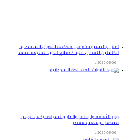
اعلان بالنشر بحكم من محكمة الأحوال الشخصية
الكاملين للمدعي عليه / صلاح الدين الخليفة محمد
2026-08-06
وزير الثقافة والإعلام والآثار والسياحة يكتب: جيش
منتصر.. وشعب مقتدر
2026-08-06