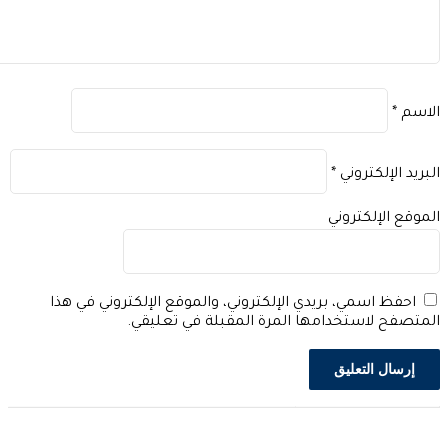
اسم
*
بريد الإلكتروني
*
موقع الإلكتروني
احفظ اسمي، بريدي الإلكتروني، والموقع الإلكتروني في هذا
متصفح لاستخدامها المرة المقبلة في تعليقي.