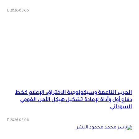
2026-08-06
الحرب الناعمة وسيكولوجية الاختراق: الإعلام كخط
دفاع أول وأداة لإعادة تشكيل هيكل الأمن القومي
السوداني
2026-08-06