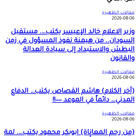
البريد
مقالات الظهيرة
2026-08-06
وزير الاعلام خالد الإعيسر يكتب…. مستقبل
السودان.. من هيمنة نفوذ المسؤول في زمن
البطش والاستبداد إلى سيادة العدالة
والقانون
مقالات الظهيرة
2026-08-06
(آخر الكلام) هاشم القصاص يكتب… الدفاع
المدني… دائماً في الموعد ٠٠٠٠!!
مقالات الظهيرة
2026-08-06
(من رحم المعاناة) ابوبكر محمود يكتب…. لمة