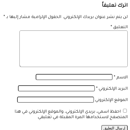
اترك تعليقاً
لن يتم نشر عنوان بريدك الإلكتروني.
الحقول الإلزامية مشار إليها بـ
*
التعليق
*
الاسم
*
البريد الإلكتروني
*
الموقع الإلكتروني
احفظ اسمي، بريدي الإلكتروني، والموقع الإلكتروني في هذا
المتصفح لاستخدامها المرة المقبلة في تعليقي.