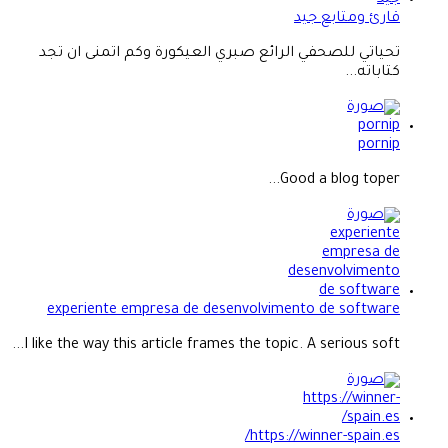
قارئ ومتابع جيد
تحياتي للصحفي الرائع صبري العيكورة وكم اتمنى ان تجد
كتاباته...
pornip
Good a blog toper...
experiente empresa de desenvolvimento de software
I like the way this article frames the topic. A serious soft...
https://winner-spain.es/