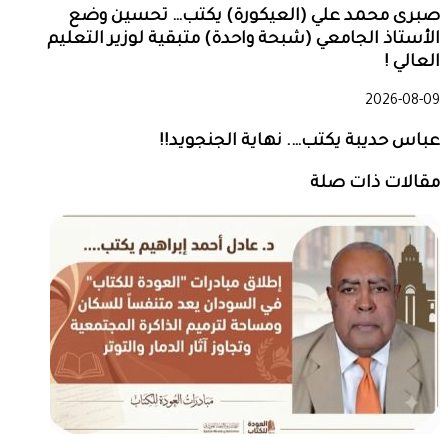
صبرى محمد علي (العيكورة) يكتب… تحسين وضع
الأستاذ الجامعي (شبحة واحدة) متبقية لوزير التعليم
العالي !
2026-08-09
عباس حديبة يكتب…. نهاية الجنجويد!!
مقالات ذات صلة