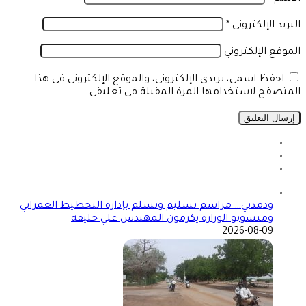
البريد الإلكتروني
*
الموقع الإلكتروني
احفظ اسمي، بريدي الإلكتروني، والموقع الإلكتروني في هذا
المتصفح لاستخدامها المرة المقبلة في تعليقي.
ودمدني… مراسم تسليم وتسلم بإدارة التخطيط العمراني
ومنسوبو الوزارة يكرمون المهندس علي خليفة
2026-08-09