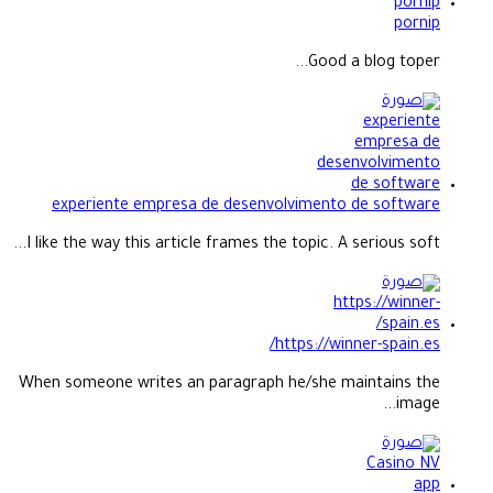
pornip
Good a blog toper...
experiente empresa de desenvolvimento de software
I like the way this article frames the topic. A serious soft...
https://winner-spain.es/
When someone writes an paragraph he/she maintains the
image...