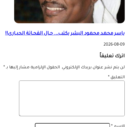
ياسر محمد محمود البشر يكتب…. حـال القحـاتة الحيـارى!!
2026-08-09
اترك تعليقاً
لن يتم نشر عنوان بريدك الإلكتروني.
الحقول الإلزامية مشار إليها بـ
*
التعليق
*
الاسم
*