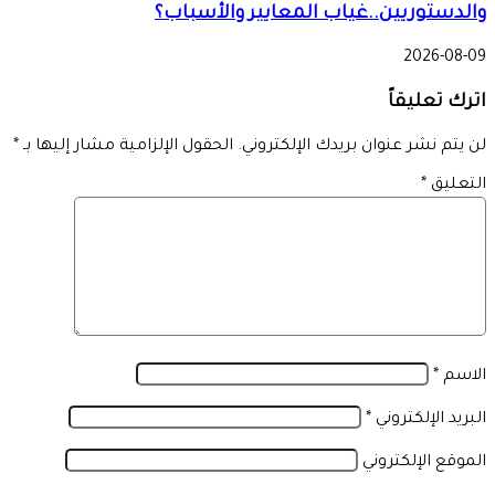
والدستوريين..غياب المعايير والأسباب؟
2026-08-09
اترك تعليقاً
لن يتم نشر عنوان بريدك الإلكتروني.
الحقول الإلزامية مشار إليها بـ
*
التعليق
*
الاسم
*
البريد الإلكتروني
*
الموقع الإلكتروني