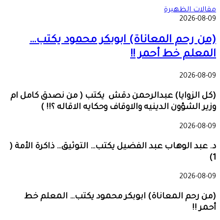
مقالات الظهيرة
2026-08-09
(من رحم المعاناة) ابوبكر محمود يكتب…
المعلم خط أحمر !!
2026-08-09
(كل الزوايا) عبدالرحمن دقش يكتب ( من نصدق كامل ام
وزير الشؤون الدينيه والاوقاف وحكايه الاقاله ؟!! )
2026-08-09
د. عبد الوهاب عبد الفضيل يكتب… التوثيق… ذاكرة الأمة (
1)
2026-08-09
(من رحم المعاناة) ابوبكر محمود يكتب… المعلم خط
أحمر !!