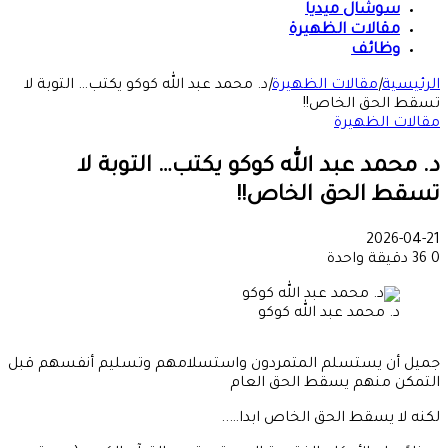
سوشال ميديا
مقالات الظهيرة
وظائف
الرئيسية
|
مقالات الظهيرة
|
د. محمد عبد الله كوكو يكتب… التوبة لا
تسقط الحق الخاص!!
مقالات الظهيرة
د. محمد عبد الله كوكو يكتب… التوبة لا
تسقط الحق الخاص!!
2026-04-21
0
36
دقيقة واحدة
د. محمد عبد الله كوكو
جميل أن يستسلم المتمردون واستسلامهم وتسليم أنفسهم قبل
التمكن منهم يسقط الحق العام
لكنه لا يسقط الحق الخاص ابدا…..