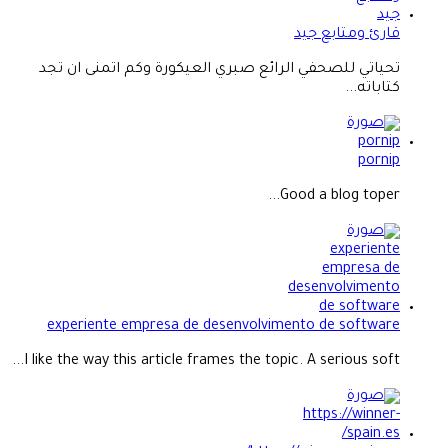
قارئ ومتابع جيد
تحياتي للصحفي الرائع صبري العيكورة وكم اتمنى ان تجد
كتاباته...
pornip
Good a blog toper...
experiente empresa de desenvolvimento de software
I like the way this article frames the topic. A serious soft...