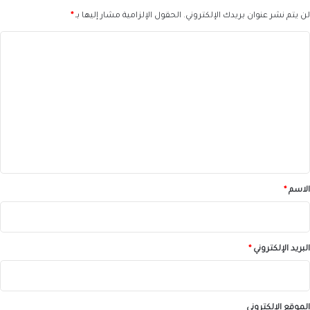
لن يتم نشر عنوان بريدك الإلكتروني.
الحقول الإلزامية مشار إليها بـ
*
ا
ل
ت
ع
ل
ي
ق
*
الاسم
*
البريد الإلكتروني
*
الموقع الإلكتروني