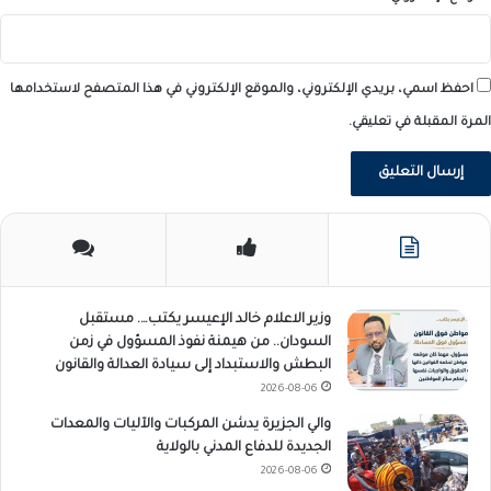
احفظ اسمي، بريدي الإلكتروني، والموقع الإلكتروني في هذا المتصفح لاستخدامها
المرة المقبلة في تعليقي.
وزير الاعلام خالد الإعيسر يكتب…. مستقبل
السودان.. من هيمنة نفوذ المسؤول في زمن
البطش والاستبداد إلى سيادة العدالة والقانون
2026-08-06
والي الجزيرة يدشن المركبات والآليات والمعدات
الجديدة للدفاع المدني بالولاية
2026-08-06