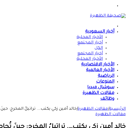
القائمة
الرئيسية
أخبار السعودية
الأخبار المحلية
أخبار المجتمع
الكل
أخبار المجتمع
الأخبار المحلية
الأخبار الاقتصادية
الأخبار العالمية
الرياضية
المنوعات
سوشال ميديا
مقالات الظهيرة
وظائف
الرئيسية
|
مقالات الظهيرة
|
خالد أمين زكي يكتب…. تراتيلُ المخرج: حينَ تُحا
مقالات الظهيرة
خالد أمين زكي يكتب…. تراتيلُ المخرج: حينَ تُحاصرُنا