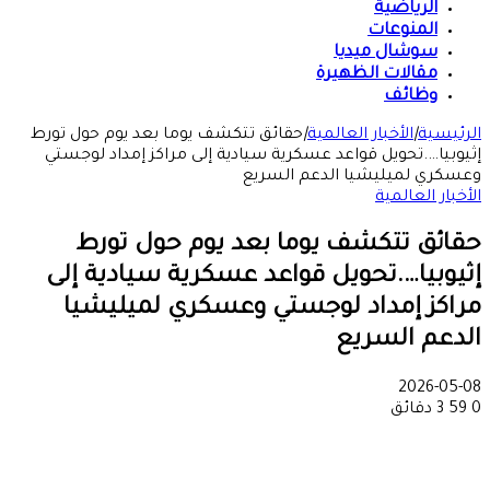
الرياضية
المنوعات
سوشال ميديا
مقالات الظهيرة
وظائف
الرئيسية
|
الأخبار العالمية
|
حقائق تتكشف يوما بعد يوم حول تورط
إثيوبيا….تحويل قواعد عسكرية سيادية إلى مراكز إمداد لوجستي
وعسكري لميليشيا الدعم السريع
الأخبار العالمية
حقائق تتكشف يوما بعد يوم حول تورط
إثيوبيا….تحويل قواعد عسكرية سيادية إلى
مراكز إمداد لوجستي وعسكري لميليشيا
الدعم السريع
2026-05-08
0
59
3 دقائق