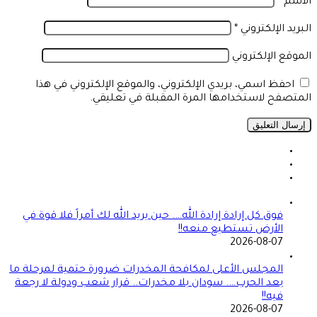
الاسم
*
البريد الإلكتروني
*
الموقع الإلكتروني
احفظ اسمي، بريدي الإلكتروني، والموقع الإلكتروني في هذا
المتصفح لاستخدامها المرة المقبلة في تعليقي.
فوق كل إرادة إرادة الله…. حين يريد الله لك أمراً فلا قوة في
الأرض تستطيع منعه!!
2026-08-07
المجلس الأعلى لمكافحة المخدرات ضرورة حتمية لمرحلة ما
بعد الحرب…. سودان بلا مخدرات.. قرار شعب ودولة لا رجعة
فيه!!
2026-08-07