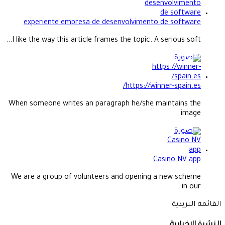
experiente empresa de desenvolvimento de software
I like the way this article frames the topic. A serious soft...
https://winner-spain.es/
When someone writes an paragraph he/she maintains the
image...
Casino NV app
We are a group of volunteers and opening a new scheme
in our...
القائمة البريدية
النشرة الإخبارية