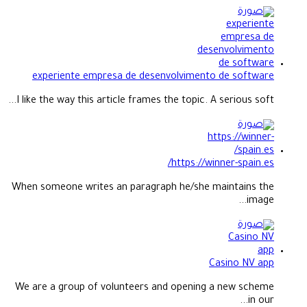
experiente empresa de desenvolvimento de software
I like the way this article frames the topic. A serious soft...
https://winner-spain.es/
When someone writes an paragraph he/she maintains the
image...
Casino NV app
We are a group of volunteers and opening a new scheme
in our...