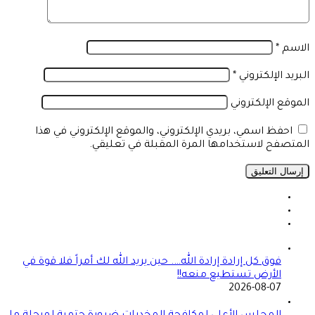
الاسم
*
البريد الإلكتروني
*
الموقع الإلكتروني
احفظ اسمي، بريدي الإلكتروني، والموقع الإلكتروني في هذا
المتصفح لاستخدامها المرة المقبلة في تعليقي.
فوق كل إرادة إرادة الله…. حين يريد الله لك أمراً فلا قوة في
الأرض تستطيع منعه!!
2026-08-07