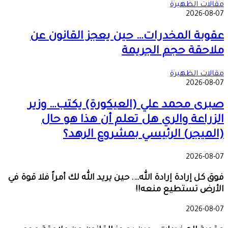
مقالات الظهيرة
2026-08-07
عقوبة المخدرات… حين يعجز القانون عن
ملاحقة حجم الجريمة
مقالات الظهيرة
2026-08-07
صبرى محمد علي (العيكورة) يكتب… وزير
الزراعة والري هل تعلم أن هذا هو حال
(الميجر) الرئيسي بمشروع الرهد؟
2026-08-07
فوق كل إرادة إرادة الله…. حين يريد الله لك أمراً فلا قوة في
الأرض تستطيع منعه!!
2026-08-07