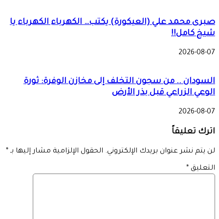
صبرى محمد علي (العيكورة) يكتب… الكهرباء الكهرباء يا
شيخ كامل!!
2026-08-07
السودان .. من سجون التخلف إلى مخازن الوفرة: ثورة
الوعي الزراعي قبل بذر الأرض
2026-08-07
اترك تعليقاً
لن يتم نشر عنوان بريدك الإلكتروني.
الحقول الإلزامية مشار إليها بـ
*
التعليق
*