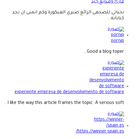
قارئ ومتابع جيد
تحياتي للصحفي الرائع صبري العيكورة وكم اتمنى ان تجد
كتاباته...
pornip
Good a blog toper...
experiente empresa de desenvolvimento de software
I like the way this article frames the topic. A serious soft...
https://winner-spain.es/