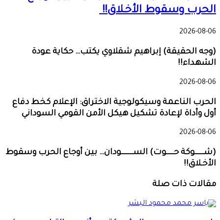
الحرب وسقوط الأخـلاق!!
2026-08-06
(وجه الحقيقة) إبراهيم شقلاوي يكتب… حكاية عودة
الشهداء!!
2026-08-06
الحرب الناعمة وسيكولوجية الاختراق: الإعلام كخط دفاع
أول وأداة لإعادة تشكيل هيكل الأمن القومي السوداني
2026-08-06
(شــــــوكة حـــــوت) الســــــــودان… بين أوجاع الحرب وسقوط
الأخـلاق!!
مقالات ذات صلة