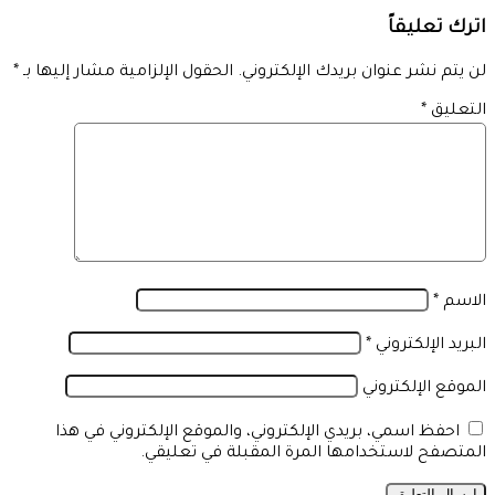
اترك تعليقاً
لن يتم نشر عنوان بريدك الإلكتروني.
الحقول الإلزامية مشار إليها بـ
*
التعليق
*
الاسم
*
البريد الإلكتروني
*
الموقع الإلكتروني
احفظ اسمي، بريدي الإلكتروني، والموقع الإلكتروني في هذا
المتصفح لاستخدامها المرة المقبلة في تعليقي.