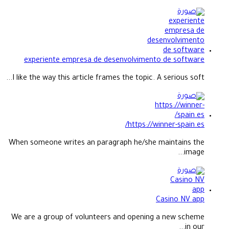
experiente empresa de desenvolvimento de software
I like the way this article frames the topic. A serious soft...
https://winner-spain.es/
When someone writes an paragraph he/she maintains the
image...
Casino NV app
We are a group of volunteers and opening a new scheme
in our...