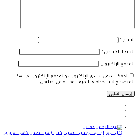
الاسم
*
البريد الإلكتروني
*
الموقع الإلكتروني
احفظ اسمي، بريدي الإلكتروني، والموقع الإلكتروني في هذا
المتصفح لاستخدامها المرة المقبلة في تعليقي.
(كل الزوايا) عبدالرحمن دقش يكتب ( من نصدق كامل ام وزير