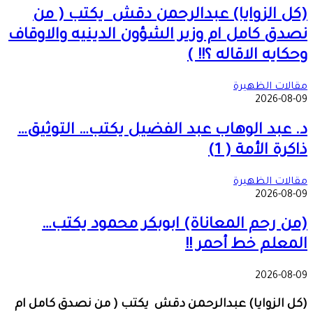
(كل الزوايا) عبدالرحمن دقش يكتب ( من
نصدق كامل ام وزير الشؤون الدينيه والاوقاف
وحكايه الاقاله ؟!! )
مقالات الظهيرة
2026-08-09
د. عبد الوهاب عبد الفضيل يكتب… التوثيق…
ذاكرة الأمة ( 1)
مقالات الظهيرة
2026-08-09
(من رحم المعاناة) ابوبكر محمود يكتب…
المعلم خط أحمر !!
2026-08-09
(كل الزوايا) عبدالرحمن دقش يكتب ( من نصدق كامل ام