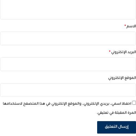
ي
ق
*
الاسم
*
البريد الإلكتروني
*
الموقع الإلكتروني
احفظ اسمي، بريدي الإلكتروني، والموقع الإلكتروني في هذا المتصفح لاستخدامها
المرة المقبلة في تعليقي.