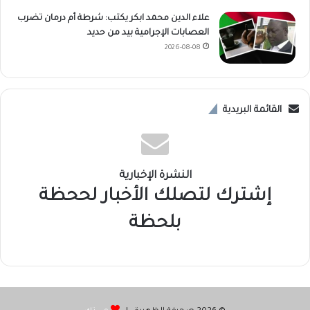
علاء الدين محمد ابكر يكتب: شرطة أم درمان تضرب
العصابات الإجرامية بيد من حديد
2026-08-08
القائمة البريدية
النشرة الإخبارية
إشترك لتصلك الأخبار لححظة
بلحظة