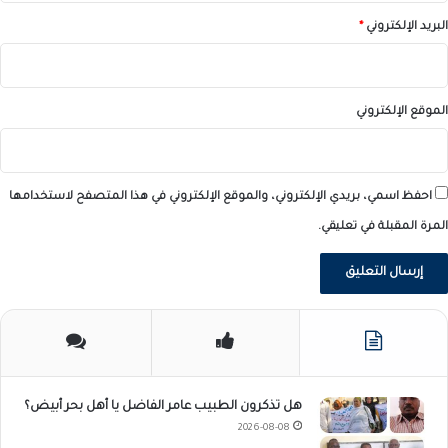
البريد الإلكتروني
*
الموقع الإلكتروني
احفظ اسمي، بريدي الإلكتروني، والموقع الإلكتروني في هذا المتصفح لاستخدامها
المرة المقبلة في تعليقي.
هل تذكرون الطبيب عامر الفاضل يا أهل بحر أبيض؟
2026-08-08