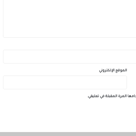
الموقع الإلكتروني
مها المرة المقبلة في تعليقي.