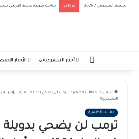
الجمعة, أغسطس 7 2026
اخر الأخبار
الرئيسية
أخبار السعودية
الأخبار الاقتص
الرئيسية
|
مقالات الظهيرة
|
ترمب لن يضحي بدويلة الإمارات (إسرائيل ا
العسكري!!
مقالات الظهيرة
ترمب لن يضحي بدويلة الإ