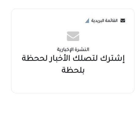
القائمة البريدية
النشرة الإخبارية
إشترك لتصلك الأخبار لححظة
بلحظة