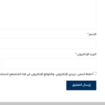
ع
ل
ي
ق
*
الاسم
*
البريد الإلكتروني
*
احفظ اسمي، بريدي الإلكتروني، والموقع الإلكتروني في هذا المتصفح لاستخدا