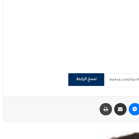
نسخ الرابط
ماسنجر
مشاركة عبر البريد
طباعة