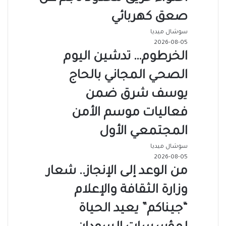
صعق كهربائي
سوشال ميديا
2026-08-05
الخرطوم… تدشين اليوم
الصحي المجاني بالحاج
يوسف شرق ضمن
فعاليات موسم الأمن
المجتمعي الأول
سوشال ميديا
2026-08-05
من الوعد إلى الإنجاز.. شعار
وزارة الثقافة والإعلام
“جيناكم” يعيد الحياة