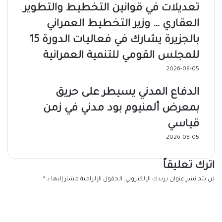
تعديلات في قوانين التخطيط والتطوير
العقاري … وزير التخطيط العمراني
بالجزيرة يشارك في فعاليات الدورة 15
للمجلس القومي للتنمية العمرانية
2026-08-05
الدفاع المدني يسيطر على حريق
بمعرض ألمنيوم بود مدني في زمن
قياسي
2026-08-05
اترك تعليقاً
لن يتم نشر عنوان بريدك الإلكتروني.
الحقول الإلزامية مشار إليها بـ
*
ا
ل
ت