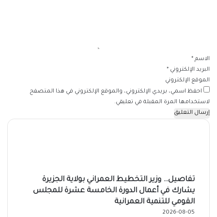
ع
ل
ي
ق
*
الاسم
*
البريد الإلكتروني
*
الموقع الإلكتروني
احفظ اسمي، بريدي الإلكتروني، والموقع الإلكتروني في هذا المتصفح
لاستخدامها المرة المقبلة في تعليقي.
تفاصيل… وزير التخطيط العمراني بولاية الجزيرة
يشارك في أعمال الدورة الخامسة عشرة للمجلس
القومي للتنمية العمرانية
2026-08-05