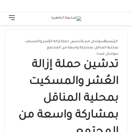
الوضع المظلم
تسجيل الدخول
القائ
الرئيسية
|
سوشال ميديا
|
تدشين حملة إزالة العُشر والمسكيت
بمحلية المناقل بمشاركة واسعة من المجتمع
سوشال ميديا
تدشين حملة إزالة
العُشر والمسكيت
بمحلية المناقل
بمشاركة واسعة من