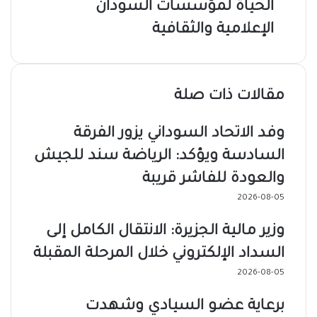
الحياة لمؤسسات السودان
الإعلامية والثقافية
مقالات ذات صلة
وفد الاتحاد السوداني يزور الفرقة
السادسة ويؤكد: الرياضة سند للجيش
والعودة للفاشر قريبة
2026-08-05
وزير مالية الجزيرة: الانتقال الكامل إلى
السداد الإلكتروني خلال المرحلة المقبلة
2026-08-05
برعاية عضو السيادي وشهدت