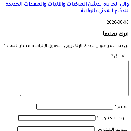
والي الجزيرة يدشن المركبات والآليات والمعدات الجديدة
للدفاع المدني بالولاية
2026-08-06
اترك تعليقاً
لن يتم نشر عنوان بريدك الإلكتروني.
الحقول الإلزامية مشار إليها بـ
*
التعليق
*
الاسم
*
البريد الإلكتروني
*
الموقع الإلكتروني