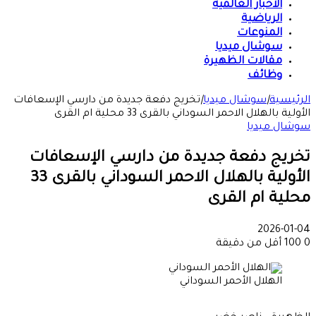
الأخبار العالمية
الرياضية
المنوعات
سوشال ميديا
مقالات الظهيرة
وظائف
الرئيسية
|
سوشال ميديا
|
تخريج دفعة جديدة من دارسي الإسعافات
الأولية بالهلال الاحمر السوداني بالقرى 33 محلية ام القرى
سوشال ميديا
تخريج دفعة جديدة من دارسي الإسعافات
الأولية بالهلال الاحمر السوداني بالقرى 33
محلية ام القرى
2026-01-04
0
100
أقل من دقيقة
الهلال الأحمر السوداني