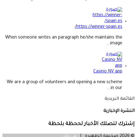
https://winner-spain.es/
When someone writes an paragraph he/she maintains the
image...
Casino NV app
We are a group of volunteers and opening a new scheme
in our...
القائمة البريدية
النشرة الإخبارية
إشترك لتصلك الأخبار لححظة بلحظة
© 2026 صحيفة الظهيرة |
مي تك