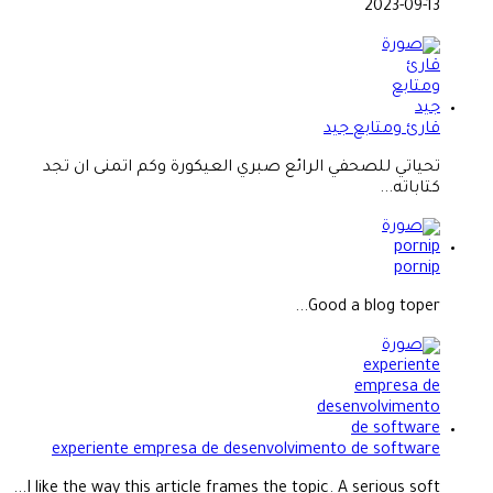
2023-09-13
قارئ ومتابع جيد
تحياتي للصحفي الرائع صبري العيكورة وكم اتمنى ان تجد
كتاباته...
pornip
Good a blog toper...
experiente empresa de desenvolvimento de software
I like the way this article frames the topic. A serious soft...