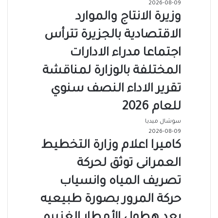
2026-08-09
وزيرة الانتاج والموارد
الاقتصادية بالجزيرة تترأس
اجتماعا مدراء الادارات
المختلفة بالوزارة لمناقشة
تقرير الاداء النصف سنوي
للعام 2026
سوشال ميديا
2026-08-09
كاميرا اعلام وزارة التخطيط
العمرانى توثق لحركة
تصريف المياه وانسياب
حركة المرور بصورة طبيعيه