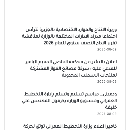
وزيرة الانتاج والموارد الاقتصادية بالجزيرة تترأس
اجتماعا مدراء الادارات المختلفة بالوزارة لمناقشة
تقرير الاداء النصف سنوي للعام 2026
2026-08-09
اعلان بالنشر من محكمة القاضي المقيم الباقير
للمدعي عليه : شركة مصانع الفواز المشتركة
لمنتجات الاسمنت المحدودة
2026-08-09
ودمدني… مراسم تسليم وتسلم بإدارة التخطيط
العمراني ومنسوبو الوزارة يكرمون المهندس علي
خليفة
2026-08-09
كاميرا اعلام وزارة التخطيط العمرانى توثق لحركة