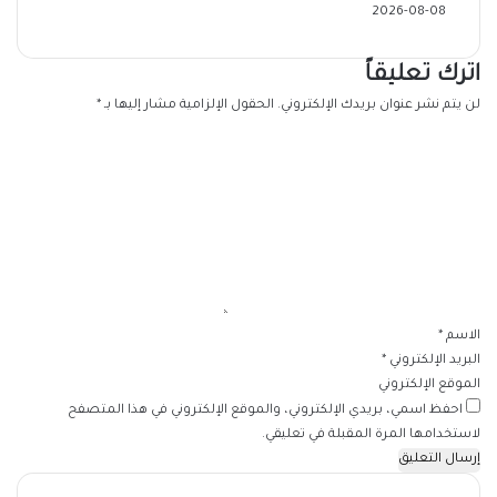
2026-08-08
اترك تعليقاً
لن يتم نشر عنوان بريدك الإلكتروني.
الحقول الإلزامية مشار إليها بـ
*
ا
ل
ت
ع
ل
ي
ق
*
الاسم
*
البريد الإلكتروني
*
الموقع الإلكتروني
احفظ اسمي، بريدي الإلكتروني، والموقع الإلكتروني في هذا المتصفح
لاستخدامها المرة المقبلة في تعليقي.