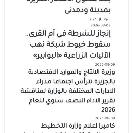
بعد هطول الأمطار الغزيره
بمدينة ودمدنى
سوشال ميديا
2026-08-09
إنجاز للشرطة في أم القرى..
سقوط خيوط شبكة نهب
الآليات الزراعية «البوابير»
2026-08-09
وزيرة الانتاج والموارد الاقتصادية
بالجزيرة تترأس اجتماعا مدراء
الادارات المختلفة بالوزارة لمناقشة
تقرير الاداء النصف سنوي للعام
2026
2026-08-09
كاميرا اعلام وزارة التخطيط