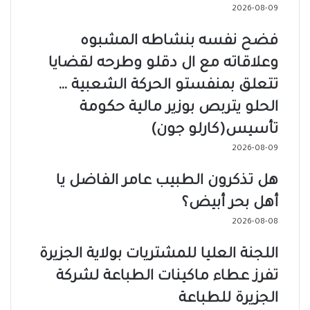
2026-08-09
فضح نفسه بنشاطه المشبوه
وعلاقاته مع ال دقلو وطرحه لقضايا
تتعلق بمنفستو الحركة الشعبية …
الحلو يتربص بوزير مالية حكومة
تأسيس(كارلو جون)
2026-08-09
هل تذكرون الطبيب عامر الفاضل يا
أهل بحر أبيض؟
2026-08-08
اللجنة العليا للمشتريات بولاية الجزيرة
تفرز عطاء ماكينات الطباعة لشركة
الجزيرة للطباعة