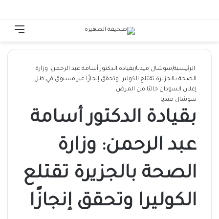
الوضع المظلم
تسجيل الدخول
القائ
الرئيسية
|
سوشال ميديا
|
بقيادة الدكتور أسامة عبد الرحمن: وزارة
الصحة بالجزيرة تقتلع الكوليرا وتحقق إنجازًا غير مسبوق في ظل
إعلان السودان خاليًا من المرض
سوشال ميديا
بقيادة الدكتور أسامة
عبد الرحمن: وزارة
الصحة بالجزيرة تقتلع
الكوليرا وتحقق إنجازًا