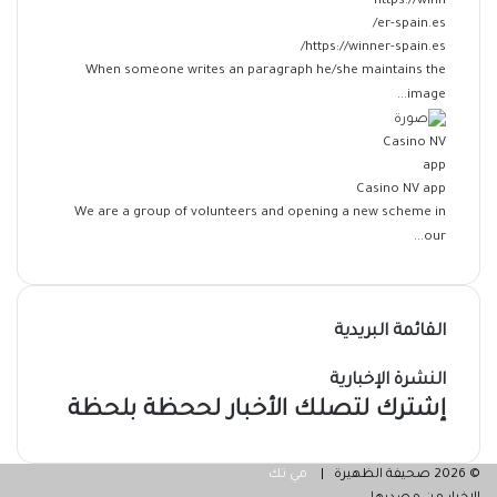
https://winner-spain.es/
When someone writes an paragraph he/she maintains the
image...
Casino NV app
We are a group of volunteers and opening a new scheme in
our...
القائمة البريدية
النشرة الإخبارية
إشترك لتصلك الأخبار لححظة بلحظة
© 2026 صحيفة الظهيرة |
مي تك