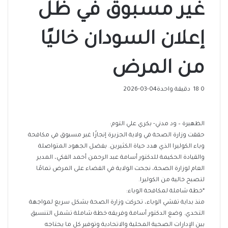
غير مسبوق في ظل
إعلان السودان خاليًا
من المرض
0
18
دقيقة واحدة
2026-03-04
الظهيرة – ود مدني- بكري علي التوم:
حققت وزارة الصحة في ولاية الجزيرة إنجازًا غير مسبوق في مكافحة
وباء الكوليرا الذي هدد حياة الكثيرين. بفضل الجهود المتواصلة
والقيادة الحكيمة للدكتور أسامة عبد الرحمن أحمد الفكي، المدير
العام لوزارة الصحة، نجحت الولاية في القضاء على المرض تمامًا
لتصبح خالية من الكوليرا.
*خطة شاملة لمكافحة الوباء:
منذ بداية تفشي الوباء، تحركت وزارة الصحة بشكل سريع لمواجهة
التحدي. وضع الدكتور أسامة وفريقه خطة شاملة تشمل التنسيق
بين الإدارات الصحية المحلية والاتحادية وتوفير كل ما يحتاجه