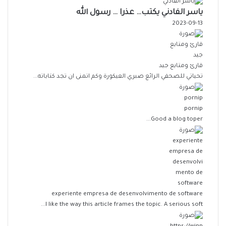
ياسر الفادني يكتب… عذرا … رسول الله
2023-09-13
قارئ ومتابع جيد
تحياتي للصحفي الرائع صبري العيكورة وكم اتمنى ان تجد كتاباته...
pornip
Good a blog toper...
experiente empresa de desenvolvimento de software
I like the way this article frames the topic. A serious soft...