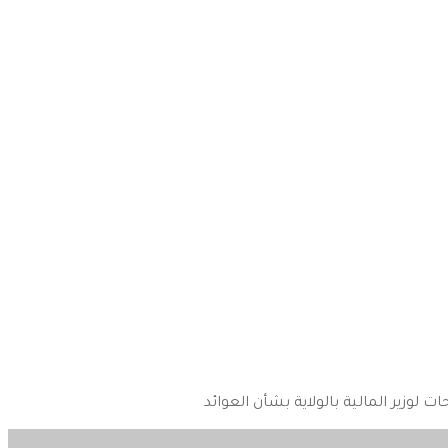
 لوزير المالية بالولاية بشأن العوائد