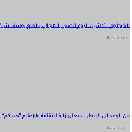
الخرطوم… تدشين اليوم الصحي المجاني بالحاج يوسف شرق
2026-08-05
من الوعد إلى الإنجاز.. شعار وزارة الثقافة والإعلام “جيناك
2026-08-05