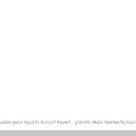
 والموافقة عليها بالاجماع. ..الغرفة التجارية بالجزيرة تدفع بمقترحات