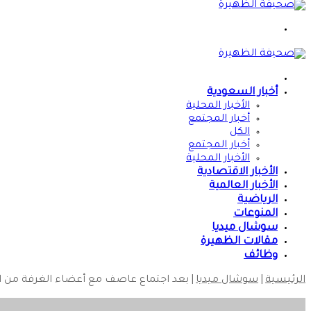
القائمة
الرئيسية
أخبار السعودية
الأخبار المحلية
أخبار المجتمع
الكل
أخبار المجتمع
الأخبار المحلية
الأخبار الاقتصادية
الأخبار العالمية
الرياضية
المنوعات
سوشال ميديا
مقالات الظهيرة
وظائف
الرئيسية
|
سوشال ميديا
|
بعد اجتماع عاصف مع أعضاء الغرفة من التجار