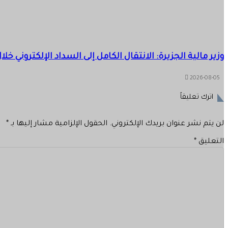
وزير مالية الجزيرة: الانتقال الكامل إلى السداد الإلكتروني خل
2026-08-05
اترك تعليقاً
لن يتم نشر عنوان بريدك الإلكتروني.
الحقول الإلزامية مشار إليها بـ
*
التعليق
*