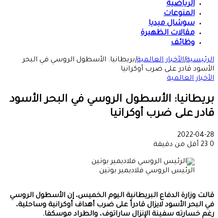
الرياضية
المنوعات
سوشال ميديا
مقالات الظهيرة
وظائف
الرئيسية
|
الأخبار العالمية
|
بريطانيا: الأسطول الروسي في البحر
الأسود قادر على ضرب أوكرانيا
الأخبار العالمية
بريطانيا: الأسطول الروسي في البحر الأسود
قادر على ضرب أوكرانيا
2022-04-28
0
23
أقل من دقيقة
الرئيس الروسي فلاديمير بوتين
قالت وزارة الدفاع البريطانية اليوم الخميس، إن الأسطول الروسي
في البحر الأسود لايزال قادراً على ضرب أهداف أوكرانية وساحلية،
رغم خسارته سفينة الإنزال ساراتوف، والطراد موسكفا.