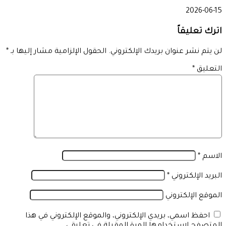
2026-06-15
اترك تعليقاً
لن يتم نشر عنوان بريدك الإلكتروني.
الحقول الإلزامية مشار إليها بـ
*
التعليق
*
الاسم
*
البريد الإلكتروني
*
الموقع الإلكتروني
احفظ اسمي، بريدي الإلكتروني، والموقع الإلكتروني في هذا
المتصفح لاستخدامها المرة المقبلة في تعليقي.