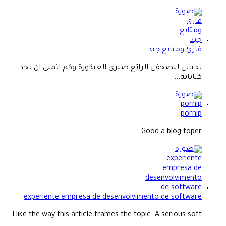
قارئ ومتابع جيد
تحياتي للصحفي الرائع صبري العيكورة وكم اتمنى ان تجد
كتاباته...
pornip
Good a blog toper...
experiente empresa de desenvolvimento de software
I like the way this article frames the topic. A serious soft...