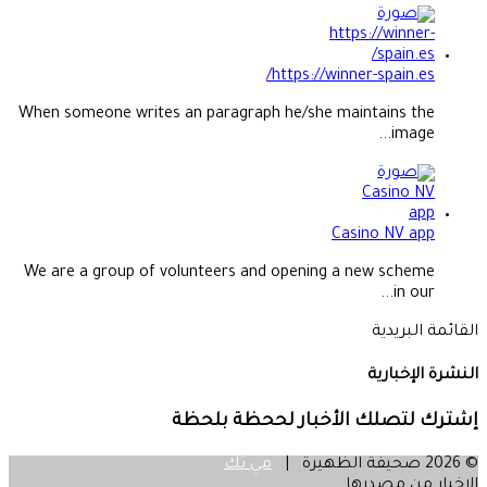
https://winner-spain.es/
When someone writes an paragraph he/she maintains the
image...
Casino NV app
We are a group of volunteers and opening a new scheme
in our...
القائمة البريدية
النشرة الإخبارية
إشترك لتصلك الأخبار لححظة بلحظة
© 2026 صحيفة الظهيرة |
مي تك
الاخبار من مصدرها