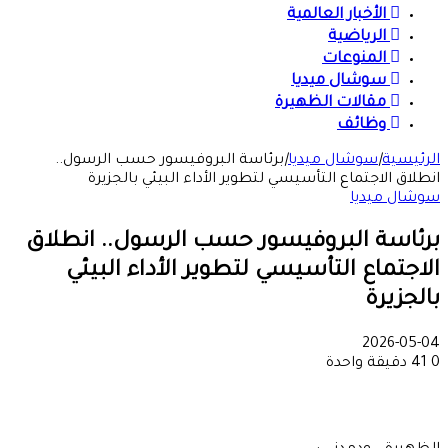
الأخبار العالمية
الرياضية
المنوعات
سوشال ميديا
مقالات الظهيرة
وظائف
الرئيسية
|
سوشال ميديا
|
برئاسة البروفيسور حسب الرسول..
انطلاق الاجتماع التأسيسي لتطوير الأداء البيئي بالجزيرة
سوشال ميديا
برئاسة البروفيسور حسب الرسول.. انطلاق
الاجتماع التأسيسي لتطوير الأداء البيئي
بالجزيرة
2026-05-04
0
41
دقيقة واحدة