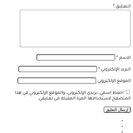
التعليق
*
الاسم
*
البريد الإلكتروني
*
الموقع الإلكتروني
احفظ اسمي، بريدي الإلكتروني، والموقع الإلكتروني في هذا
المتصفح لاستخدامها المرة المقبلة في تعليقي.