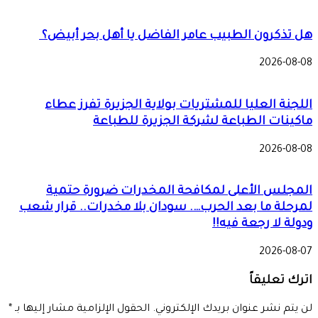
هل تذكرون الطبيب عامر الفاضل يا أهل بحر أبيض؟
2026-08-08
اللجنة العليا للمشتريات بولاية الجزيرة تفرز عطاء
ماكينات الطباعة لشركة الجزيرة للطباعة
2026-08-08
المجلس الأعلى لمكافحة المخدرات ضرورة حتمية
لمرحلة ما بعد الحرب…. سودان بلا مخدرات.. قرار شعب
ودولة لا رجعة فيه!!
2026-08-07
اترك تعليقاً
لن يتم نشر عنوان بريدك الإلكتروني.
الحقول الإلزامية مشار إليها بـ
*