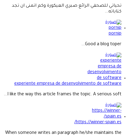
تحياتي للصحفي الرائع صبري العيكورة وكم اتمنى ان تجد
كتاباته...
pornip
Good a blog toper...
experiente empresa de desenvolvimento de software
I like the way this article frames the topic. A serious soft...
https://winner-spain.es/
When someone writes an paragraph he/she maintains the