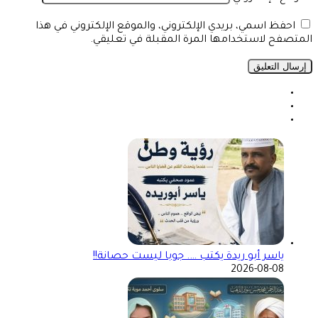
احفظ اسمي، بريدي الإلكتروني، والموقع الإلكتروني في هذا
المتصفح لاستخدامها المرة المقبلة في تعليقي.
ياسر أبو ريدة يكتب …. جوبا ليست حصانة!!
2026-08-08