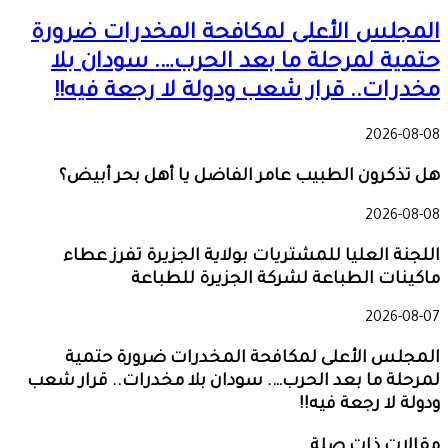
المجلس الأعلى لمكافحة المخدرات ضرورة
حتمية لمرحلة ما بعد الحرب…. سودان بلا
مخدرات.. قرار شعب ودولة لا رجعة فيه!!
2026-08-08
هل تذكرون الطبيب عامر الفاضل يا أهل بحر أبيض؟
2026-08-08
اللجنة العليا للمشتريات بولاية الجزيرة تفرز عطاء
ماكينات الطباعة لشركة الجزيرة للطباعة
2026-08-07
المجلس الأعلى لمكافحة المخدرات ضرورة حتمية
لمرحلة ما بعد الحرب…. سودان بلا مخدرات.. قرار شعب
ودولة لا رجعة فيه!!
مقالات ذات صلة