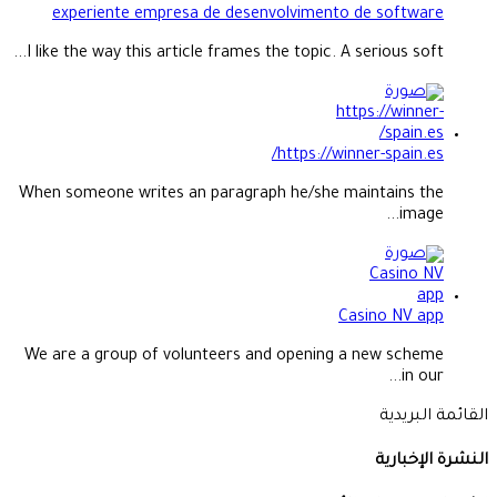
experiente empresa de desenvolvimento de software
I like the way this article frames the topic. A serious soft...
https://winner-spain.es/
When someone writes an paragraph he/she maintains the
image...
Casino NV app
We are a group of volunteers and opening a new scheme
in our...
القائمة البريدية
النشرة الإخبارية