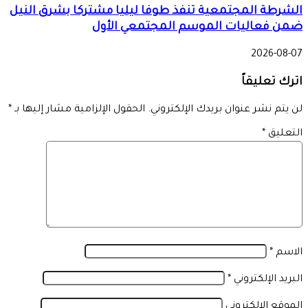
الشرطة المجتمعية تنفذ طوفا ليليا مشتركا بشرق النيل
ضمن فعاليات الموسم المجتمعي الأول
2026-08-07
اترك تعليقاً
لن يتم نشر عنوان بريدك الإلكتروني.
الحقول الإلزامية مشار إليها بـ
*
التعليق
*
الاسم
*
البريد الإلكتروني
*
الموقع الإلكتروني