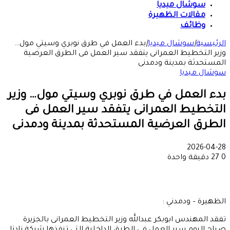
سوشال ميديا
مقالات الظهيرة
وظائف
الرئيسية
|
سوشال ميديا
|
بدء العمل في طرق نوبري وسيتي مول…
وزير التخطيط العمرانى يتفقد سير العمل فى الطرق العرضية
المستحدثة بمدينة ودمدنى
سوشال ميديا
بدء العمل في طرق نوبري وسيتي مول… وزير
التخطيط العمرانى يتفقد سير العمل فى
الطرق العرضية المستحدثة بمدينة ودمدنى
2026-04-28
0
27
دقيقة واحدة
الظهيرة – ودمدني :
تفقد المهندس ابوبكر عبدالله وزير التخطيط العمرانى بالجزيرة