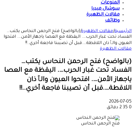
المنوعات
سوشال ميديا
مقالات الظهيرة
وظائف
الرئيسية
|
مقالات الظهيرة
|
(بالواضح) فتح الرحمن النحاس يكتب…
الفساد تحت غبار الحرب…. اليقظة مع العصا ياجهاز الأمن…. افتحوا
العيون والٱذان اللاقطة….قبل أن تصيبنا فاجعة أخري..!!
مقالات الظهيرة
(بالواضح) فتح الرحمن النحاس يكتب…
الفساد تحت غبار الحرب…. اليقظة مع العصا
ياجهاز الأمن…. افتحوا العيون والٱذان
اللاقطة….قبل أن تصيبنا فاجعة أخري..!!
2026-07-05
0
35
2 دقائق
فتح الرحمن النحاس