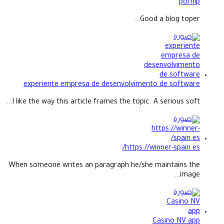
pornip
Good a blog toper...
experiente empresa de desenvolvimento de software
I like the way this article frames the topic. A serious soft...
https://winner-spain.es/
When someone writes an paragraph he/she maintains the
image...
Casino NV app