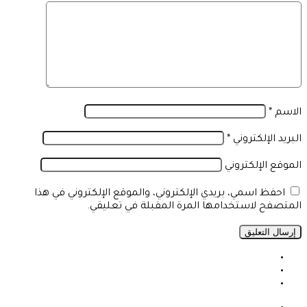
الاسم
*
البريد الإلكتروني
*
الموقع الإلكتروني
احفظ اسمي، بريدي الإلكتروني، والموقع الإلكتروني في هذا
المتصفح لاستخدامها المرة المقبلة في تعليقي.