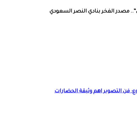
.. مصدر الفخر بنادي النصر السعودي
 فن التصوير اهم وثيقة الحضارات