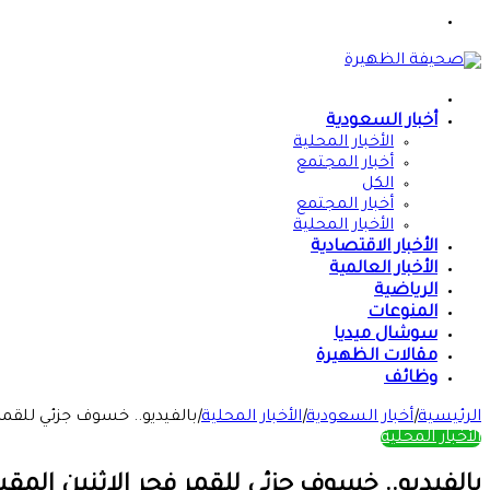
القائمة
الرئيسية
أخبار السعودية
الأخبار المحلية
أخبار المجتمع
الكل
أخبار المجتمع
الأخبار المحلية
الأخبار الاقتصادية
الأخبار العالمية
الرياضية
المنوعات
سوشال ميديا
مقالات الظهيرة
وظائف
الرئيسية
|
أخبار السعودية
|
الأخبار المحلية
|
بالفيديو.. خسوف جزئي للقمر 
الأخبار المحلية
بالفيديو.. خسوف جزئي للقمر فجر الإثنين المقب