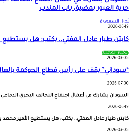
السودان يشارك في أعمال اجتماع التحالف البح
حرية العبور بمضيق باب المندب
أخبار السعودية
2026-06-19
كابتن طيار عادل المفتي.. يكتب: هل يستطيع الأ
الأخبار المحلية
2026-03-05
“سوداني” يقف على رأس قطاع الحوكمة بالعال
2026-07-30
السودان يشارك في أعمال اجتماع التحالف البحري الدفاعي 
2026-06-19
كابتن طيار عادل المفتي.. يكتب: هل يستطيع الأمير محمد بن 
2026-03-05